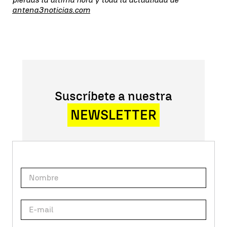
antena3noticias.com
Suscríbete a nuestra
NEWSLETTER