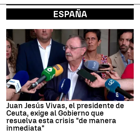
ESPAÑA
Juan Jesús Vivas, el presidente de
Ceuta, exige al Gobierno que
resuelva esta crisis "de manera
inmediata"