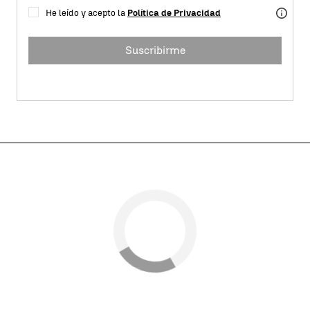
He leído y acepto la
Política de Privacidad
Suscribirme