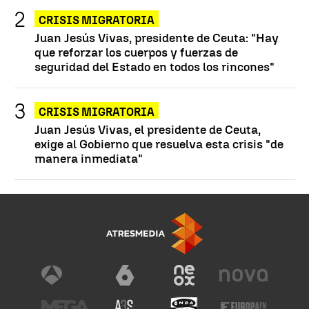
CRISIS MIGRATORIA
Juan Jesús Vivas, presidente de Ceuta: "Hay
que reforzar los cuerpos y fuerzas de
seguridad del Estado en todos los rincones"
CRISIS MIGRATORIA
Juan Jesús Vivas, el presidente de Ceuta,
exige al Gobierno que resuelva esta crisis "de
manera inmediata"