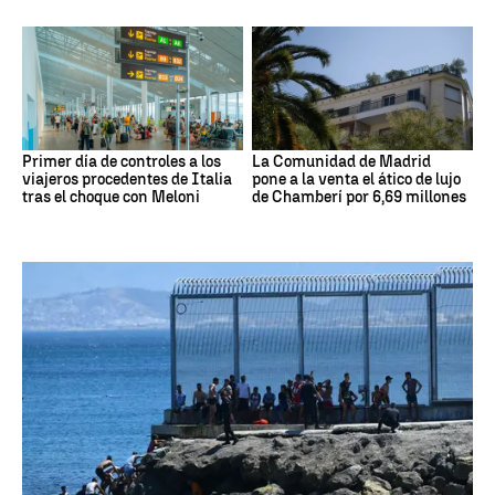
Primer día de controles a los
La Comunidad de Madrid
viajeros procedentes de Italia
pone a la venta el ático de lujo
tras el choque con Meloni
de Chamberí por 6,69 millones