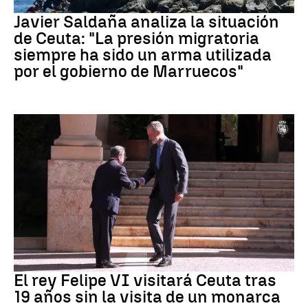
Crisis migratoria Ceuta
Javier Saldaña analiza la situación
de Ceuta: "La presión migratoria
siempre ha sido un arma utilizada
por el gobierno de Marruecos"
Crisis Migratoria
El rey Felipe VI visitará Ceuta tras
19 años sin la visita de un monarca