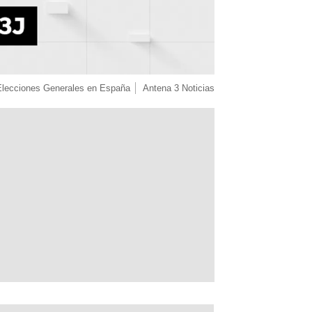
Elecciones Generales en España
Antena 3 Noticias