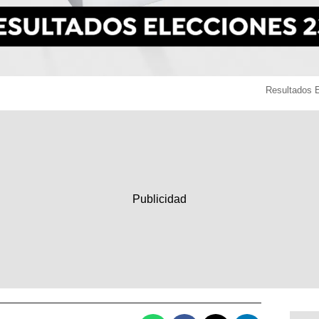
Resultados 