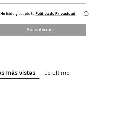
He leído y acepto la
Política de Privacidad
Suscribirme
as más vistas
Lo último