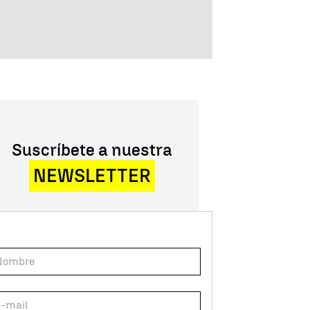
Suscríbete a nuestra
NEWSLETTER