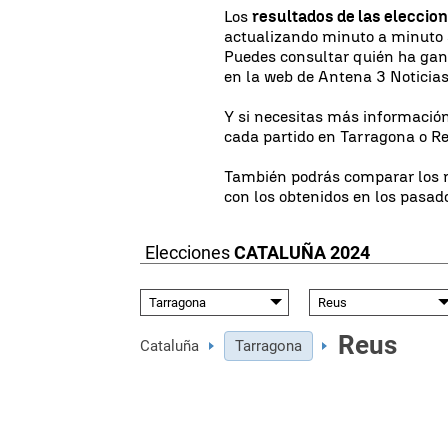
Los
resultados de las eleccio
actualizando minuto a minuto
Puedes consultar quién ha gan
en la web de Antena 3 Noticias
Y si necesitas más información
cada partido en Tarragona o R
También podrás comparar los r
con los obtenidos en los pasad
Elecciones
CATALUÑA
2024
Reus
Cataluña
Tarragona