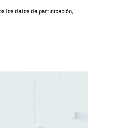
s los datos de participación,