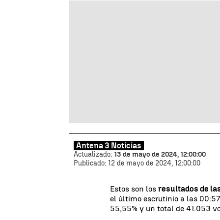
Antena 3 Noticias
Actualizado:
13 de mayo de 2024, 12:00:00
Publicado:
12 de mayo de 2024, 12:00:00
Estos son los
resultados de la
el último escrutinio a las 00:57
55,55% y un total de 41.053 v