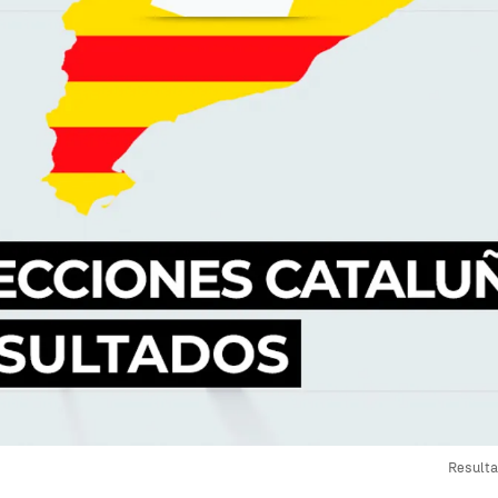
Resulta