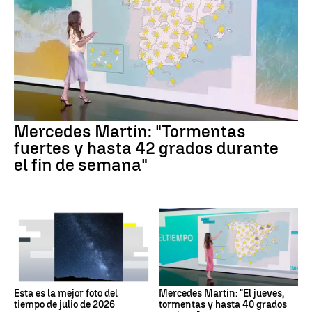
Mercedes Martín: "Tormentas
fuertes y hasta 42 grados durante
el fin de semana"
Esta es la mejor foto del
Mercedes Martín: "El jueves,
tiempo de julio de 2026
tormentas y hasta 40 grados