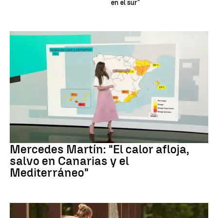
en el sur"
La Previsión
Mercedes Martín: "El calor afloja,
salvo en Canarias y el
Mediterráneo"