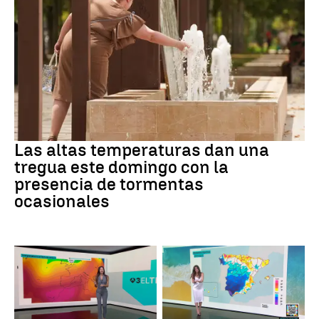
Tiempo
Las altas temperaturas dan una
tregua este domingo con la
presencia de tormentas
ocasionales
Tiempo
La previsión