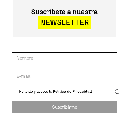
Suscríbete a nuestra
NEWSLETTER
He leído y acepto la
Política de Privacidad
Suscribirme