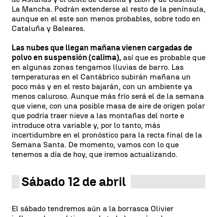
La Mancha. Podrán extenderse al resto de la península,
aunque en el este son menos probables, sobre todo en
Cataluña y Baleares.
Las nubes que llegan mañana vienen cargadas de
polvo en suspensión (calima),
así que es probable que
en algunas zonas tengamos lluvias de barro. Las
temperaturas en el Cantábrico subirán mañana un
poco más y en el resto bajarán, con un ambiente ya
menos caluroso. Aunque más frío será el de la semana
que viene, con una posible masa de aire de origen polar
que podría traer nieve a las montañas del norte e
introduce otra variable y, por lo tanto, más
incertidumbre en el pronóstico para la recta final de la
Semana Santa. De momento, vamos con lo que
tenemos a día de hoy, que iremos actualizando.
Sábado 12 de abril
El sábado tendremos aún a la borrasca Olivier