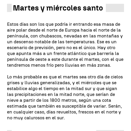
Martes y miércoles santo
Estos días son los que podría ir entrando esa masa de
aire polar desde el norte de Europa hacia el norte de la
península, con chubascos, nevadas en las montañas y
un descenso notable de las temperaturas. Ese es un
escenario de previsión, pero no es el único. Hay otro
que apunta más a un frente atlántico que barrería la
península de oeste a este durante el martes, con el que
tendremos menos frío pero lluvias en más zonas.
Lo más probable es que el martes sea otro día de cielos
grises y lluvias generalizadas, y el miércoles que se
estabilice algo el tiempo en la mitad sur y que sigan
las precipitaciones en la mitad norte, que serían de
nieve a partir de los 1800 metros, según una cota
estimada que también es susceptible de variar. Serán,
en cualquier caso, días revueltos, frescos en el norte y
no muy calurosos en el sur.