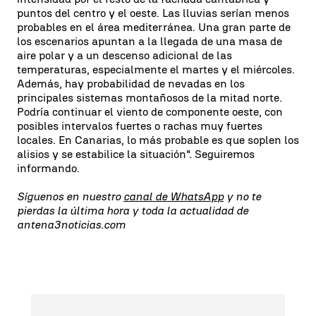
puntos del centro y el oeste. Las lluvias serían menos
probables en el área mediterránea. Una gran parte de
los escenarios apuntan a la llegada de una masa de
aire polar y a un descenso adicional de las
temperaturas, especialmente el martes y el miércoles.
Además, hay probabilidad de nevadas en los
principales sistemas montañosos de la mitad norte.
Podría continuar el viento de componente oeste, con
posibles intervalos fuertes o rachas muy fuertes
locales. En Canarias, lo más probable es que soplen los
alisios y se estabilice la situación". Seguiremos
informando.
Síguenos en nuestro
canal de WhatsApp
y no te
pierdas la última hora y toda la actualidad de
antena3noticias.com