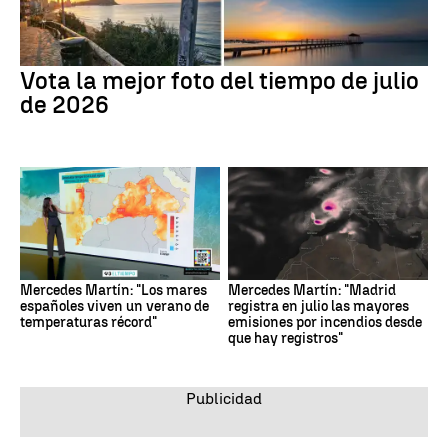
Vota la mejor foto del tiempo de julio
de 2026
Mercedes Martín: "Los mares
Mercedes Martín: "Madrid
españoles viven un verano de
registra en julio las mayores
temperaturas récord"
emisiones por incendios desde
que hay registros"