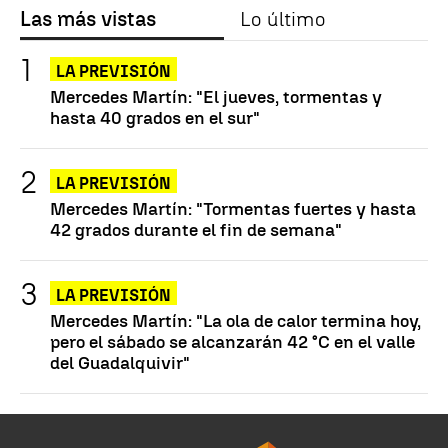
Las más vistas
Lo último
LA PREVISIÓN
Mercedes Martín: "El jueves, tormentas y
hasta 40 grados en el sur"
LA PREVISIÓN
Mercedes Martín: "Tormentas fuertes y hasta
42 grados durante el fin de semana"
LA PREVISIÓN
Mercedes Martín: "La ola de calor termina hoy,
pero el sábado se alcanzarán 42 °C en el valle
del Guadalquivir"