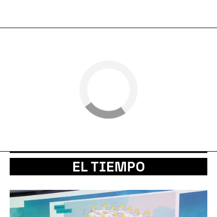
EL TIEMPO