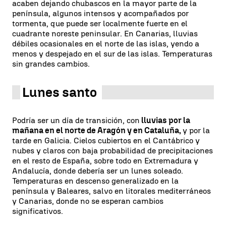
acaben dejando chubascos en la mayor parte de la
península, algunos intensos y acompañados por
tormenta, que puede ser localmente fuerte en el
cuadrante noreste peninsular. En Canarias, lluvias
débiles ocasionales en el norte de las islas, yendo a
menos y despejado en el sur de las islas. Temperaturas
sin grandes cambios.
Lunes santo
Podría ser un día de transición, con
lluvias por la
mañana en el norte de Aragón y en Cataluña,
y por la
tarde en Galicia. Cielos cubiertos en el Cantábrico y
nubes y claros con baja probabilidad de precipitaciones
en el resto de España, sobre todo en Extremadura y
Andalucía, donde debería ser un lunes soleado.
Temperaturas en descenso generalizado en la
península y Baleares, salvo en litorales mediterráneos
y Canarias, donde no se esperan cambios
significativos.