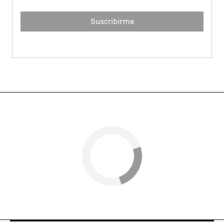
Suscribirme