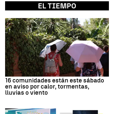
EL TIEMPO
16 comunidades están este sábado
en aviso por calor, tormentas,
lluvias o viento