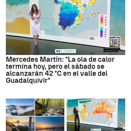
Mercedes Martín: "La ola de calor
termina hoy, pero el sábado se
alcanzarán 42 °C en el valle del
Guadalquivir"