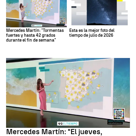
Mercedes Martín: "Tormentas
Esta es la mejor foto del
fuertes y hasta 42 grados
tiempo de julio de 2026
durante el fin de semana"
La Previsión
Mercedes Martín: "El jueves,