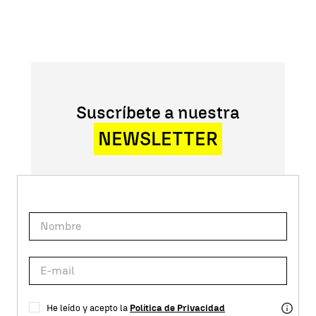
Suscríbete a nuestra
NEWSLETTER
He leído y acepto la
Política de Privacidad