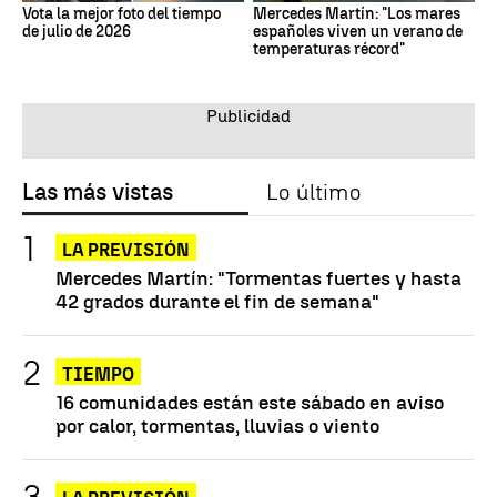
Vota la mejor foto del tiempo
Mercedes Martín: "Los mares
de julio de 2026
españoles viven un verano de
temperaturas récord"
Las más vistas
Lo último
LA PREVISIÓN
Mercedes Martín: "Tormentas fuertes y hasta
42 grados durante el fin de semana"
TIEMPO
16 comunidades están este sábado en aviso
por calor, tormentas, lluvias o viento