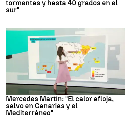
tormentas y hasta 40 grados en el
sur"
La Previsión
Mercedes Martín: "El calor afloja,
salvo en Canarias y el
Mediterráneo"