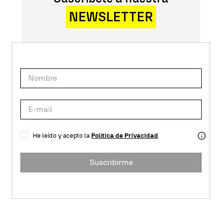
NEWSLETTER
He leído y acepto la
Política de Privacidad
Suscribirme