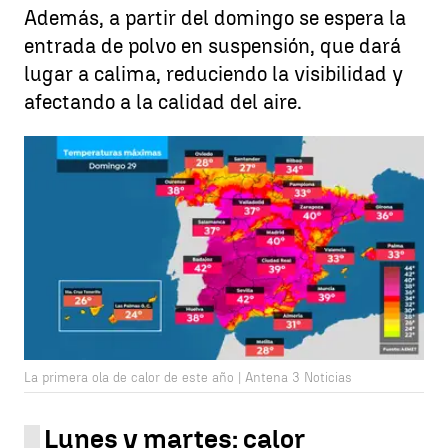
Además, a partir del domingo se espera la
entrada de polvo en suspensión, que dará
lugar a calima, reduciendo la visibilidad y
afectando a la calidad del aire.
La primera ola de calor de este año | Antena 3 Noticias
Lunes y martes: calor