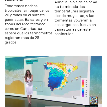
Aunque la ola de calor ya
Tendremos noches
ha terminado, las
tropicales, sin bajar de los
temperaturas seguirán
20 grados en el sureste
siendo muy altas, y las
peninsular, Baleares y en
tormentas volverán a
zonas del Mediterráneo
descargar con fuerza en
como en Canarias, se
varias zonas del este
espera que los termómetros
peninsular.
registren más de 25
grados.