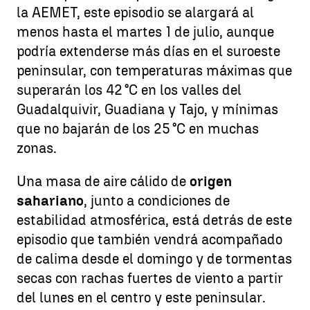
la AEMET, este episodio se alargará al
menos hasta el martes 1 de julio, aunque
podría extenderse más días en el suroeste
peninsular, con temperaturas máximas que
superarán los 42 °C en los valles del
Guadalquivir, Guadiana y Tajo, y mínimas
que no bajarán de los 25 °C en muchas
zonas.
Una masa de aire cálido de
origen
sahariano
, junto a condiciones de
estabilidad atmosférica, está detrás de este
episodio que también vendrá acompañado
de calima desde el domingo y de tormentas
secas con rachas fuertes de viento a partir
del lunes en el centro y este peninsular.