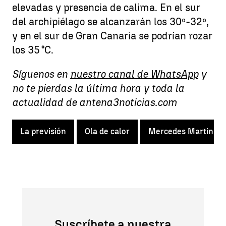
elevadas y presencia de calima. En el sur
del archipiélago se alcanzarán los 30º-32º,
y en el sur de Gran Canaria se podrían rozar
los 35 °C.
Síguenos en
nuestro canal de WhatsApp
y
no te pierdas la última hora y toda la
actualidad de antena3noticias.com
La previsión
Ola de calor
Mercedes Martin
Suscríbete a nuestra