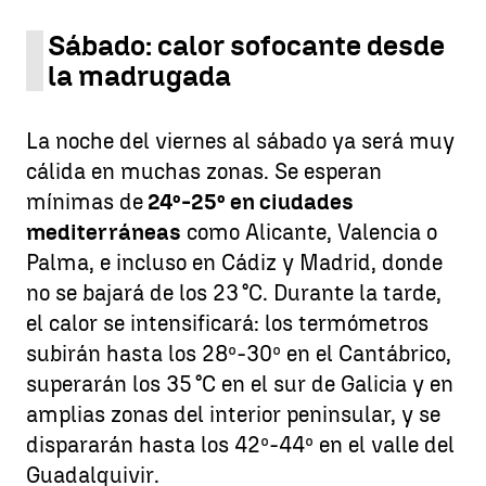
Sábado: calor sofocante desde
la madrugada
La noche del viernes al sábado ya será muy
cálida en muchas zonas. Se esperan
mínimas de
24º-25º en ciudades
mediterráneas
como Alicante, Valencia o
Palma, e incluso en Cádiz y Madrid, donde
no se bajará de los 23 °C. Durante la tarde,
el calor se intensificará: los termómetros
subirán hasta los 28º-30º en el Cantábrico,
superarán los 35 °C en el sur de Galicia y en
amplias zonas del interior peninsular, y se
dispararán hasta los 42º-44º en el valle del
Guadalquivir.