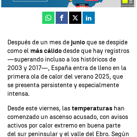
Whatsapp
Facebook
X
Linkedin
Después de un mes de
junio
que se despide
como el
más cálido
desde que hay registros
—superando incluso a los históricos de
2003 y 2017—, España entra de lleno en la
primera ola de calor del verano 2025, que
se presenta persistente y especialmente
intensa.
Desde este viernes, las
temperaturas
han
comenzado un ascenso acusado, con avisos
activos por calor extremo en buena parte
del sur peninsular y el valle del Ebro. Según