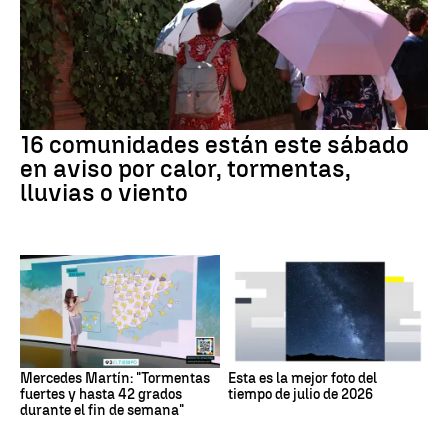
16 comunidades están este sábado
en aviso por calor, tormentas,
lluvias o viento
Mercedes Martín: "Tormentas
Esta es la mejor foto del
fuertes y hasta 42 grados
tiempo de julio de 2026
durante el fin de semana"