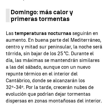
Domingo: más calor y
primeras tormentas
Las
temperaturas nocturnas
seguirán en
aumento. En buena parte del Mediterráneo,
centro y mitad sur peninsular, la noche será
tórrida, sin bajar de los 25 °C. Durante el
día, las máximas se mantendrán similares
a las del sábado, aunque con un nuevo
repunte térmico en el interior del
Cantábrico, donde se alcanzarán los
32º-34º. Por la tarde, crecerán nubes de
evolución que podrían dejar tormentas
dispersas en zonas montañosas del interior.