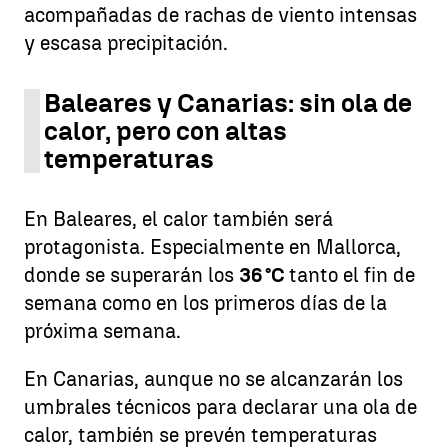
acompañadas de rachas de viento intensas
y escasa precipitación.
Baleares y Canarias: sin ola de
calor, pero con altas
temperaturas
En Baleares, el calor también será
protagonista. Especialmente en Mallorca,
donde se superarán los
36 °C
tanto el fin de
semana como en los primeros días de la
próxima semana.
En Canarias, aunque no se alcanzarán los
umbrales técnicos para declarar una ola de
calor, también se prevén temperaturas