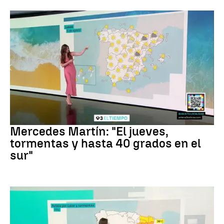
La Previsión
Mercedes Martín: "El jueves,
tormentas y hasta 40 grados en el
sur"