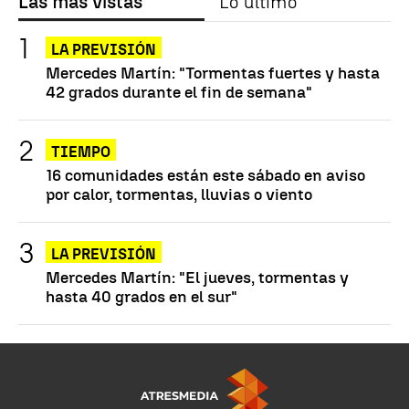
Las más vistas
Lo último
LA PREVISIÓN
Mercedes Martín: "Tormentas fuertes y hasta
42 grados durante el fin de semana"
TIEMPO
16 comunidades están este sábado en aviso
por calor, tormentas, lluvias o viento
LA PREVISIÓN
Mercedes Martín: "El jueves, tormentas y
hasta 40 grados en el sur"