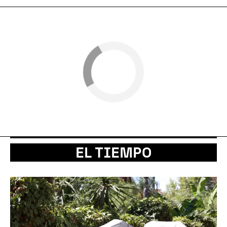
EL TIEMPO