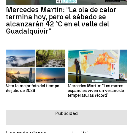
Mercedes Martín: "La ola de calor
termina hoy, pero el sábado se
alcanzarán 42 °C en el valle del
Guadalquivir"
Vota la mejor foto del tiempo
Mercedes Martín: "Los mares
de julio de 2026
españoles viven un verano de
temperaturas récord"