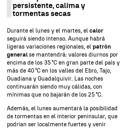
persistente, calima y
tormentas secas
Durante el lunes y el martes, el
calor
seguirá siendo intenso. Aunque habrá
ligeras variaciones regionales, el
patrón
general
se mantendrá: valores diurnos por
encima de los 35 °C en gran parte del país y
más de 40 °C en los valles del Ebro, Tajo,
Guadiana y Guadalquivir. Las noches
continuarán siendo muy cálidas, con
mínimas que no bajarán de los 25 °C.
Además, el lunes aumentará la posibilidad
de tormentas en el interior peninsular, que
podrían ser localmente fuertes y venir