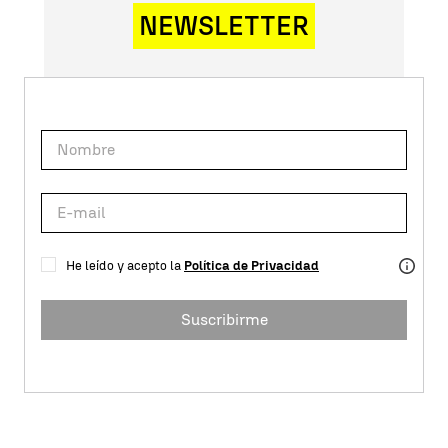
NEWSLETTER
He leído y acepto la
Política de Privacidad
Suscribirme