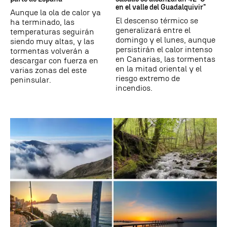
en el valle del Guadalquivir"
Aunque la ola de calor ya
El descenso térmico se
ha terminado, las
generalizará entre el
temperaturas seguirán
domingo y el lunes, aunque
siendo muy altas, y las
persistirán el calor intenso
tormentas volverán a
en Canarias, las tormentas
descargar con fuerza en
en la mitad oriental y el
varias zonas del este
riesgo extremo de
peninsular.
incendios.