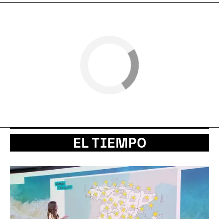
EL TIEMPO