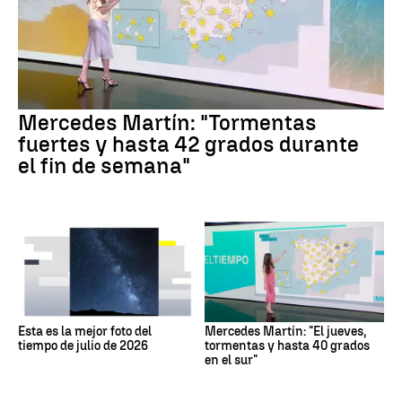
Mercedes Martín: "Tormentas
fuertes y hasta 42 grados durante
el fin de semana"
Esta es la mejor foto del
Mercedes Martín: "El jueves,
tiempo de julio de 2026
tormentas y hasta 40 grados
en el sur"