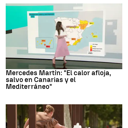
La Previsión
Mercedes Martín: "El calor afloja,
salvo en Canarias y el
Mediterráneo"