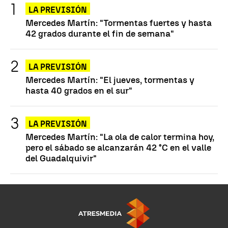
LA PREVISIÓN
Mercedes Martín: "Tormentas fuertes y hasta
42 grados durante el fin de semana"
LA PREVISIÓN
Mercedes Martín: "El jueves, tormentas y
hasta 40 grados en el sur"
LA PREVISIÓN
Mercedes Martín: "La ola de calor termina hoy,
pero el sábado se alcanzarán 42 °C en el valle
del Guadalquivir"