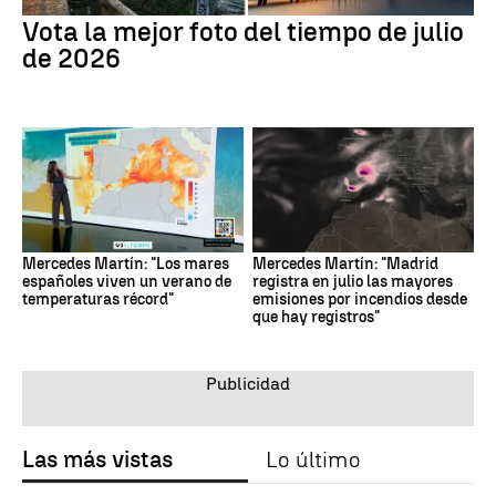
Vota la mejor foto del tiempo de julio
de 2026
Mercedes Martín: "Los mares
Mercedes Martín: "Madrid
españoles viven un verano de
registra en julio las mayores
temperaturas récord"
emisiones por incendios desde
que hay registros"
Las más vistas
Lo último