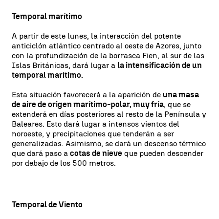
Temporal marítimo
A partir de este lunes, la interacción del potente
anticiclón atlántico centrado al oeste de Azores, junto
con la profundización de la borrasca Fien, al sur de las
Islas Británicas, dará lugar a
la intensificación de un
temporal marítimo.
Esta situación favorecerá a la aparición de
una masa
de aire de origen marítimo-polar, muy fría
, que se
extenderá en días posteriores al resto de la Península y
Baleares. Esto dará lugar a intensos vientos del
noroeste, y precipitaciones que tenderán a ser
generalizadas. Asimismo, se dará un descenso térmico
que dará paso a
cotas de nieve
que pueden descender
por debajo de los 500 metros.
Temporal de Viento