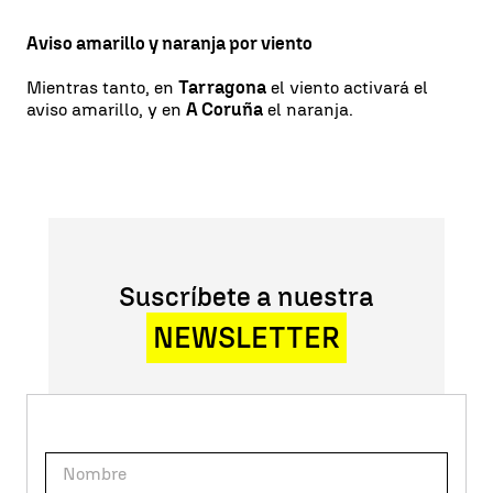
Aviso amarillo y naranja por viento
Mientras tanto, en
Tarragona
el viento activará el
aviso amarillo, y en
A Coruña
el naranja.
Suscríbete a nuestra
NEWSLETTER