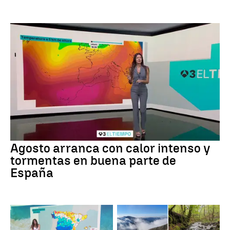
Agosto arranca con calor intenso y
tormentas en buena parte de
España