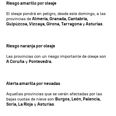
Riesgo amarillo por oleaje
El oleaje pondrá en peligro, desde este domingo, a las
provincias de
Almería, Granada, Cantabria,
Guipúzcoa, Vizcaya, Girona, Tarragona
y
Asturias
.
Riesgo naranja por oleaje
Las provincias con un riesgo importante de oleaje son
A Coruña
y
Pontevedra
.
Alerta amarilla por nevadas
Aquellas provincias que se verán afectadas por las
bajas cuotas de nieve son
Burgos, León, Palencia,
Soria, La Rioja
y
Asturias
.