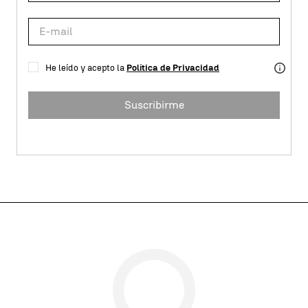
He leído y acepto la
Política de Privacidad
Suscribirme