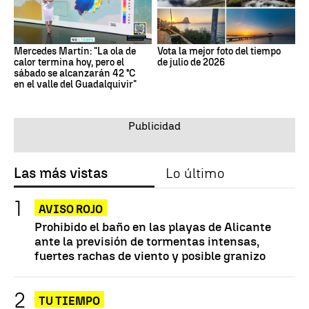
Mercedes Martín: "La ola de
Vota la mejor foto del tiempo
calor termina hoy, pero el
de julio de 2026
sábado se alcanzarán 42 °C
en el valle del Guadalquivir"
Las más vistas
Lo último
AVISO ROJO
Prohibido el baño en las playas de Alicante
ante la previsión de tormentas intensas,
fuertes rachas de viento y posible granizo
TU TIEMPO