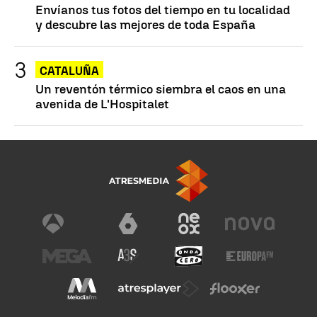
Envíanos tus fotos del tiempo en tu localidad
y descubre las mejores de toda España
CATALUÑA
Un reventón térmico siembra el caos en una
avenida de L'Hospitalet