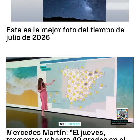
Tus imágenes
Esta es la mejor foto del tiempo de
julio de 2026
La Previsión
Mercedes Martín: "El jueves,
tormentas y hasta 40 grados en el