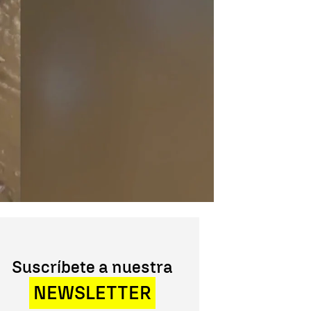
Suscríbete a nuestra
NEWSLETTER