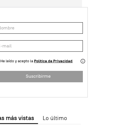
He leído y acepto la
Política de Privacidad
Suscribirme
as más vistas
Lo último