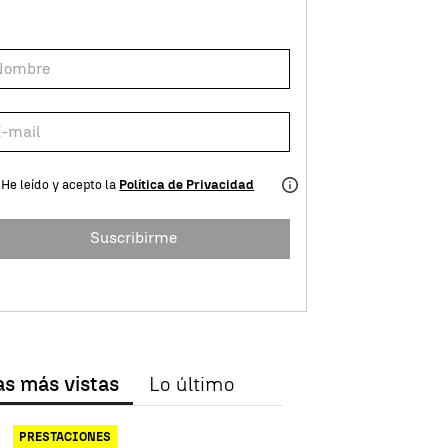
He leído y acepto la
Política de Privacidad
Suscribirme
as más vistas
Lo último
PRESTACIONES