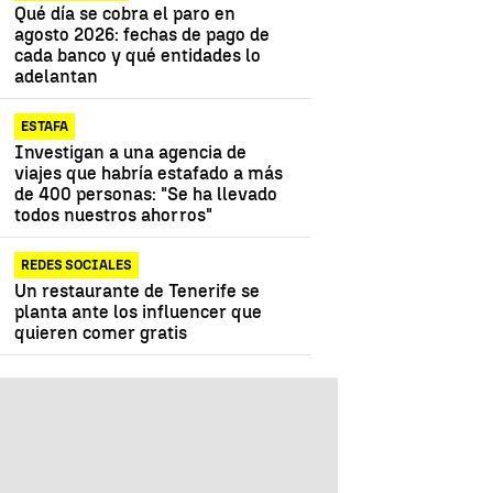
Qué día se cobra el paro en
agosto 2026: fechas de pago de
cada banco y qué entidades lo
adelantan
ESTAFA
Investigan a una agencia de
viajes que habría estafado a más
de 400 personas: "Se ha llevado
todos nuestros ahorros"
REDES SOCIALES
Un restaurante de Tenerife se
planta ante los influencer que
quieren comer gratis