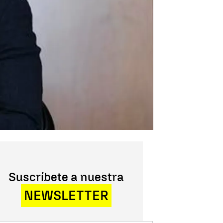
Suscríbete a nuestra
NEWSLETTER