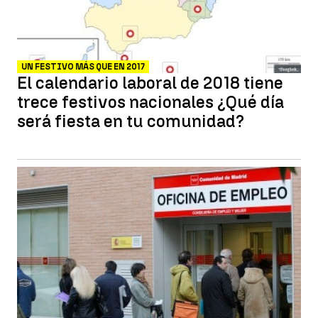
UN FESTIVO MÁS QUE EN 2017
El calendario laboral de 2018 tiene
trece festivos nacionales ¿Qué día
será fiesta en tu comunidad?