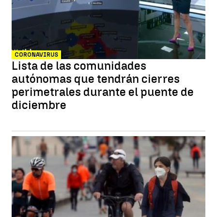
CORONAVIRUS
Lista de las comunidades
autónomas que tendrán cierres
perimetrales durante el puente de
diciembre