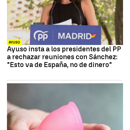
AYUSO
Ayuso insta a los presidentes del PP
a rechazar reuniones con Sánchez:
"Esto va de España, no de dinero"