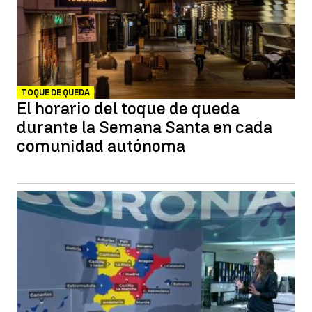
TOQUE DE QUEDA
El horario del toque de queda
durante la Semana Santa en cada
comunidad autónoma