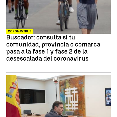
CORONAVIRUS
Buscador: consulta si tu
comunidad, provincia o comarca
pasa a la fase 1 y fase 2 de la
desescalada del coronavirus