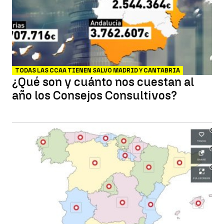
TODAS LAS CCAA TIENEN SALVO MADRID Y CANTABRIA
¿Qué son y cuánto nos cuestan al
año los Consejos Consultivos?