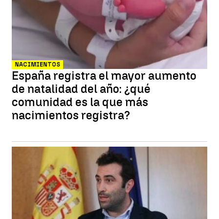
NACIMIENTOS
España registra el mayor aumento
de natalidad del año: ¿qué
comunidad es la que más
nacimientos registra?