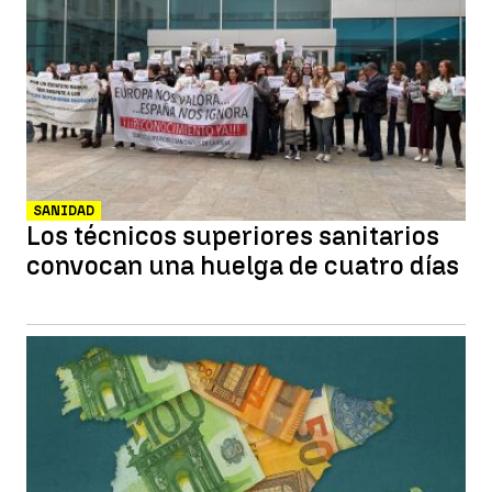
SANIDAD
Los técnicos superiores sanitarios
convocan una huelga de cuatro días