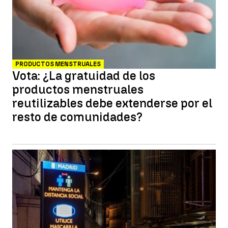
PRODUCTOS MENSTRUALES
Vota: ¿La gratuidad de los
productos menstruales
reutilizables debe extenderse por el
resto de comunidades?