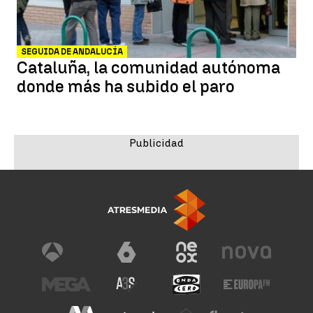
SEGUIDA DE ANDALUCÍA
Cataluña, la comunidad autónoma
donde más ha subido el paro