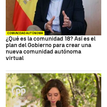
COMUNIDAD AUTÓNOMA
¿Qué es la comunidad 18? Así es el
plan del Gobierno para crear una
nueva comunidad autónoma
virtual