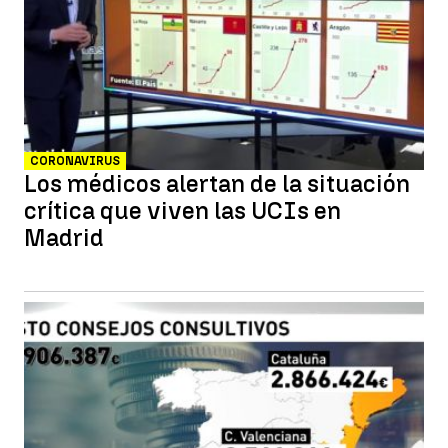
CORONAVIRUS
Los médicos alertan de la situación
crítica que viven las UCIs en
Madrid