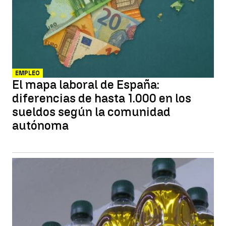
EMPLEO
El mapa laboral de España:
diferencias de hasta 1.000 en los
sueldos según la comunidad
autónoma