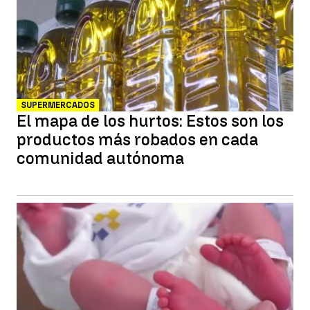
SUPERMERCADOS
El mapa de los hurtos: Estos son los
productos más robados en cada
comunidad autónoma