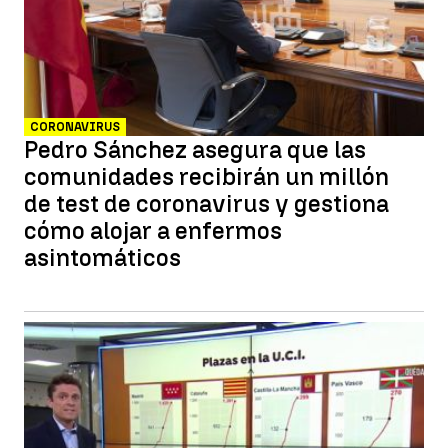
CORONAVIRUS
Pedro Sánchez asegura que las
comunidades recibirán un millón
de test de coronavirus y gestiona
cómo alojar a enfermos
asintomáticos