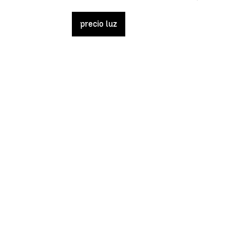
precio luz