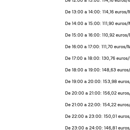
De 12:00 a 13:00: 114,16 euro
De 13:00 a 14:00: 114,16 euro
De 14:00 a 15:00: 111,90 euro
De 15:00 a 16:00: 110,92 euro
De 16:00 a 17:00: 111,70 euros
De 17:00 a 18:00: 130,76 euro
De 18:00 a 19:00: 148,63 eur
De 19:00 a 20:00: 153,98 eur
De 20:00 a 21:00: 156,02 eur
De 21:00 a 22:00: 154,22 eur
De 22:00 a 23:00: 150,01 eur
De 23:00 a 24:00: 146,81 eur