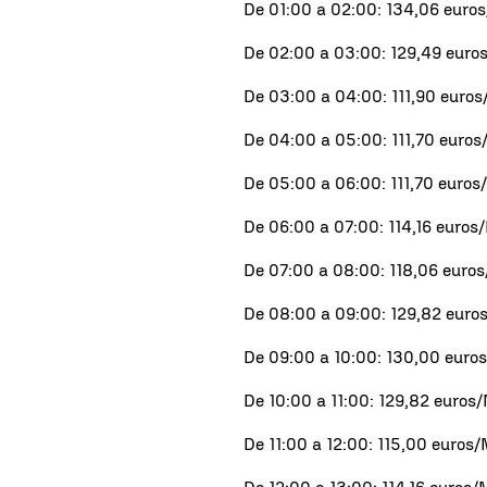
De 01:00 a 02:00: 134,06 eur
De 02:00 a 03:00: 129,49 eur
De 03:00 a 04:00: 111,90 eur
De 04:00 a 05:00: 111,70 eur
De 05:00 a 06:00: 111,70 euro
De 06:00 a 07:00: 114,16 euro
De 07:00 a 08:00: 118,06 eur
De 08:00 a 09:00: 129,82 eur
De 09:00 a 10:00: 130,00 eur
De 10:00 a 11:00: 129,82 euro
De 11:00 a 12:00: 115,00 euro