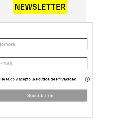
NEWSLETTER
He leído y acepto la
Política de Privacidad
Suscribirme