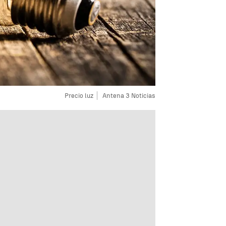
Precio luz
Antena 3 Noticias