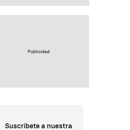
Suscríbete a nuestra