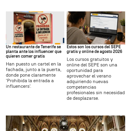
Redes Sociales
Formación
Un restaurante de Tenerife se
Estos son los cursos del SEPE
planta ante los influencer que
gratis y online de agosto 2026
quieren comer gratis
Los cursos gratuitos y
Han puesto un cartel en la
online del SEPE son una
fachada, junto a la puerta,
oportunidad para
donde pone claramente
aprovechar el verano
'Prohibida la entrada a
adquiriendo nuevas
influencers'.
competencias
profesionales sin necesidad
de desplazarse.