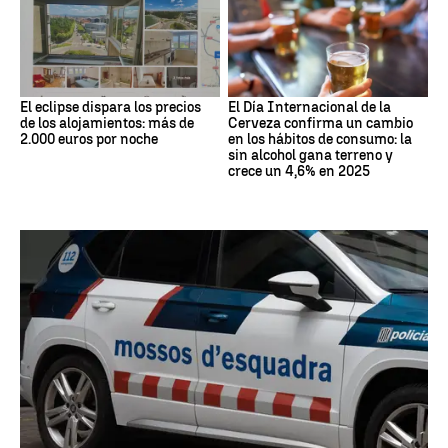
El eclipse dispara los precios
El Día Internacional de la
de los alojamientos: más de
Cerveza confirma un cambio
2.000 euros por noche
en los hábitos de consumo: la
sin alcohol gana terreno y
crece un 4,6% en 2025
Estafa