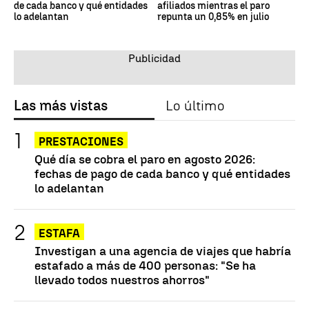
de cada banco y qué entidades
afiliados mientras el paro
lo adelantan
repunta un 0,85% en julio
Las más vistas
Lo último
PRESTACIONES
Qué día se cobra el paro en agosto 2026:
fechas de pago de cada banco y qué entidades
lo adelantan
ESTAFA
Investigan a una agencia de viajes que habría
estafado a más de 400 personas: "Se ha
llevado todos nuestros ahorros"