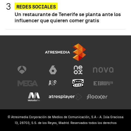
REDES SOCIALES
Un restaurante de Tenerife se planta ante los
influencer que quieren comer gratis
© Atresmedia Corporación de Medios de Comunicación, S.A - A. Isla Graciosa
13, 28703, S.S. de los Reyes, Madrid. Reservados todos los derechos