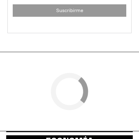
Suscribirme