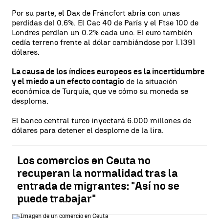
Por su parte, el Dax de Fráncfort abria con unas
perdidas del 0.6%. El Cac 40 de París y el Ftse 100 de
Londres perdían un 0.2% cada uno. El euro también
cedía terreno frente al dólar cambiándose por 1.1391
dólares.
La causa de los índices europeos es la incertidumbre
y el miedo a un efecto contagio
de la situación
económica de Turquía, que ve cómo su moneda se
desploma.
El banco central turco inyectará 6.000 millones de
dólares para detener el desplome de la lira.
Los comercios en Ceuta no
recuperan la normalidad tras la
entrada de migrantes: "Así no se
puede trabajar"