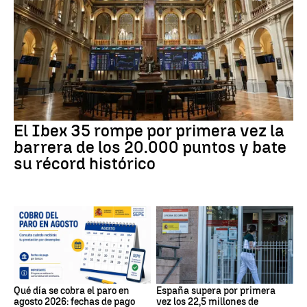
El Ibex 35 rompe por primera vez la
barrera de los 20.000 puntos y bate
su récord histórico
Qué día se cobra el paro en
España supera por primera
agosto 2026: fechas de pago
vez los 22,5 millones de