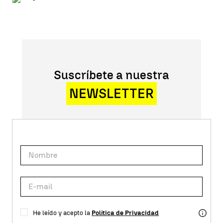
Suscríbete a nuestra
NEWSLETTER
He leído y acepto la
Política de Privacidad