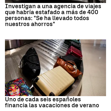
Investigan a una agencia de viajes
que habría estafado a más de 400
personas: "Se ha llevado todos
nuestros ahorros"
Subida precios
Uno de cada seis españoles
financia las vacaciones de verano