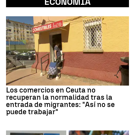
ECONOMÍA
Los comercios en Ceuta no
recuperan la normalidad tras la
entrada de migrantes: "Así no se
puede trabajar"