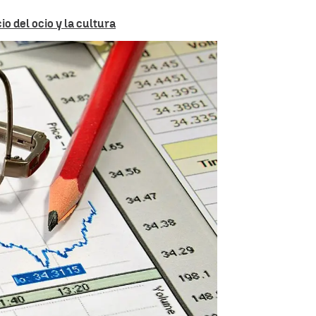
o del ocio y la cultura