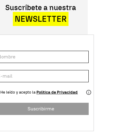
Suscríbete a nuestra
NEWSLETTER
He leído y acepto la
Política de Privacidad
Suscribirme