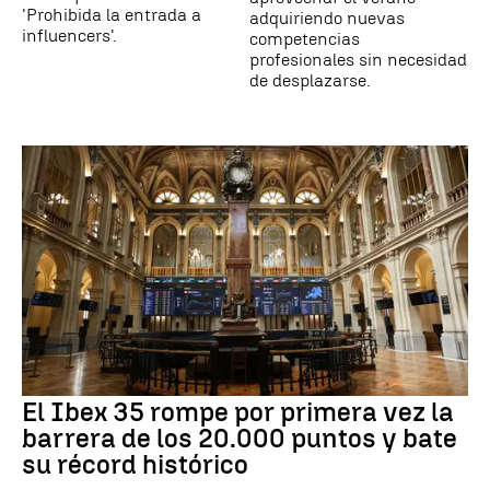
'Prohibida la entrada a
adquiriendo nuevas
influencers'.
competencias
profesionales sin necesidad
de desplazarse.
El Ibex 35 rompe por primera vez la
barrera de los 20.000 puntos y bate
su récord histórico