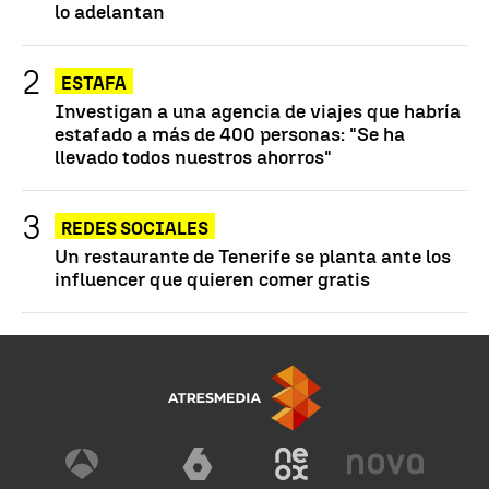
lo adelantan
ESTAFA
Investigan a una agencia de viajes que habría
estafado a más de 400 personas: "Se ha
llevado todos nuestros ahorros"
REDES SOCIALES
Un restaurante de Tenerife se planta ante los
influencer que quieren comer gratis