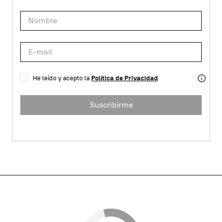
He leído y acepto la
Política de Privacidad
Suscribirme