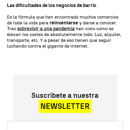
Las dificultades de los negocios de barrio
Es la fórmula que han encontrado muchos comercios
de toda la vida para
reinventarse
y darse a conocer.
Tras
sobrevivir a una pandemia
han visto como se
elevan los costes de absolutamente todo. Luz, alquiler,
transporte, etc. Y a pesar de eso tienen que seguir
luchando contra el gigante de internet.
Suscríbete a nuestra
NEWSLETTER