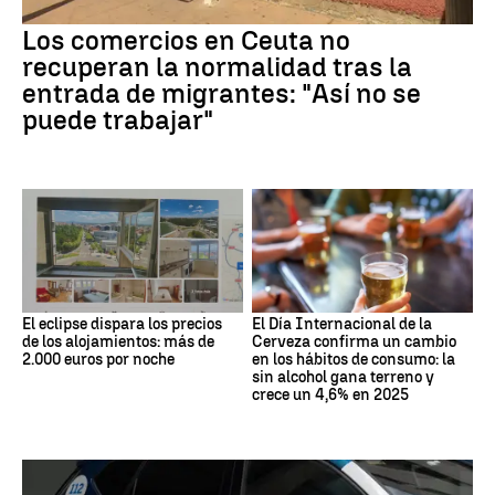
Los comercios en Ceuta no
recuperan la normalidad tras la
entrada de migrantes: "Así no se
puede trabajar"
El eclipse dispara los precios
El Día Internacional de la
de los alojamientos: más de
Cerveza confirma un cambio
2.000 euros por noche
en los hábitos de consumo: la
sin alcohol gana terreno y
crece un 4,6% en 2025