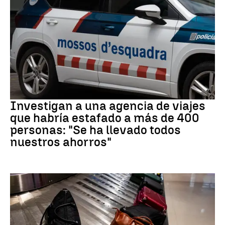
Estafa
Investigan a una agencia de viajes
que habría estafado a más de 400
personas: "Se ha llevado todos
nuestros ahorros"