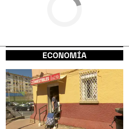
ECONOMÍA