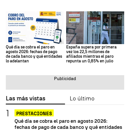
Qué día se cobra el paro en
España supera por primera
agosto 2026: fechas de pago
vez los 22,5 millones de
de cada banco y qué entidades
afiliados mientras el paro
lo adelantan
repunta un 0,85% en julio
Las más vistas
Lo último
PRESTACIONES
Qué día se cobra el paro en agosto 2026:
fechas de pago de cada banco y qué entidades