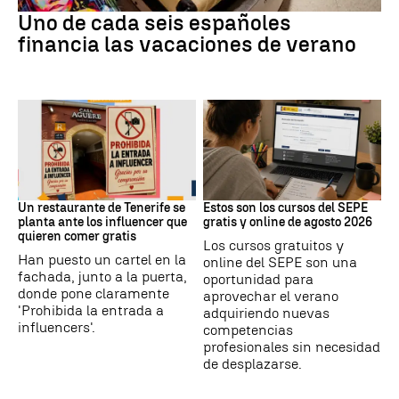
Uno de cada seis españoles
financia las vacaciones de verano
Redes Sociales
Formación
Un restaurante de Tenerife se
Estos son los cursos del SEPE
planta ante los influencer que
gratis y online de agosto 2026
quieren comer gratis
Los cursos gratuitos y
Han puesto un cartel en la
online del SEPE son una
fachada, junto a la puerta,
oportunidad para
donde pone claramente
aprovechar el verano
'Prohibida la entrada a
adquiriendo nuevas
influencers'.
competencias
profesionales sin necesidad
de desplazarse.