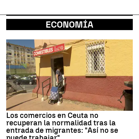
ECONOMÍA
Los comercios en Ceuta no
recuperan la normalidad tras la
entrada de migrantes: "Así no se
puede trabajar"