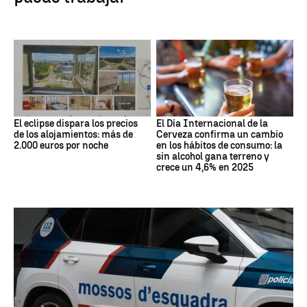
El eclipse dispara los precios
El Día Internacional de la
de los alojamientos: más de
Cerveza confirma un cambio
2.000 euros por noche
en los hábitos de consumo: la
sin alcohol gana terreno y
crece un 4,6% en 2025