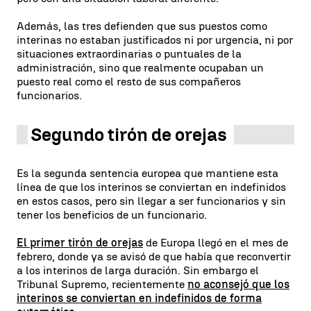
Además, las tres defienden que sus puestos como
interinas no estaban justificados ni por urgencia, ni por
situaciones extraordinarias o puntuales de la
administración, sino que realmente ocupaban un
puesto real como el resto de sus compañeros
funcionarios.
Segundo tirón de orejas
Es la segunda sentencia europea que mantiene esta
línea de que los interinos se conviertan en indefinidos
en estos casos, pero sin llegar a ser funcionarios y sin
tener los beneficios de un funcionario.
El primer tirón de orejas
de Europa llegó en el mes de
febrero, donde ya se avisó de que había que reconvertir
a los interinos de larga duración. Sin embargo el
Tribunal Supremo, recientemente
no aconsejó que los
interinos se conviertan en indefinidos de forma