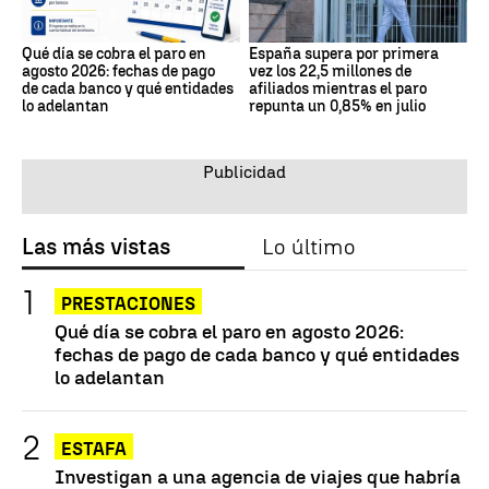
Qué día se cobra el paro en
España supera por primera
agosto 2026: fechas de pago
vez los 22,5 millones de
de cada banco y qué entidades
afiliados mientras el paro
lo adelantan
repunta un 0,85% en julio
Las más vistas
Lo último
PRESTACIONES
Qué día se cobra el paro en agosto 2026:
fechas de pago de cada banco y qué entidades
lo adelantan
ESTAFA
Investigan a una agencia de viajes que habría