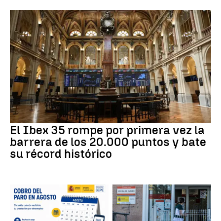
El Ibex 35 rompe por primera vez la
barrera de los 20.000 puntos y bate
su récord histórico