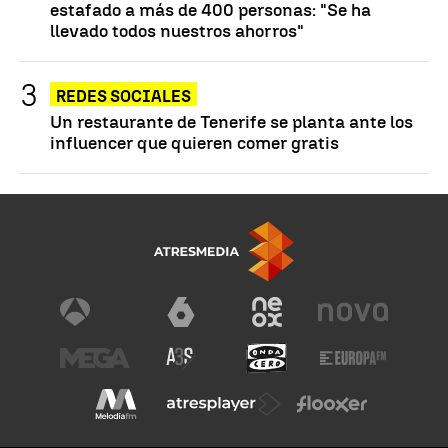
estafado a más de 400 personas: "Se ha
llevado todos nuestros ahorros"
REDES SOCIALES
Un restaurante de Tenerife se planta ante los
influencer que quieren comer gratis