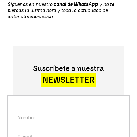
Síguenos en nuestro
canal de WhatsApp
y no te
pierdas la última hora y toda la actualidad de
antena3noticias.com
Suscríbete a nuestra
NEWSLETTER