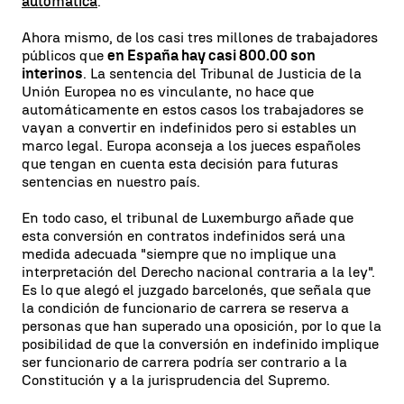
automática
.
Ahora mismo, de los casi tres millones de trabajadores
públicos que
en España hay casi 800.00 son
interinos
. La sentencia del Tribunal de Justicia de la
Unión Europea no es vinculante, no hace que
automáticamente en estos casos los trabajadores se
vayan a convertir en indefinidos pero si estables un
marco legal. Europa aconseja a los jueces españoles
que tengan en cuenta esta decisión para futuras
sentencias en nuestro país.
En todo caso, el tribunal de Luxemburgo añade que
esta conversión en contratos indefinidos será una
medida adecuada "siempre que no implique una
interpretación del Derecho nacional contraria a la ley".
Es lo que alegó el juzgado barcelonés, que señala que
la condición de funcionario de carrera se reserva a
personas que han superado una oposición, por lo que la
posibilidad de que la conversión en indefinido implique
ser funcionario de carrera podría ser contrario a la
Constitución y a la jurisprudencia del Supremo.