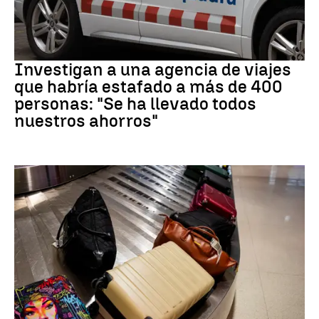
Estafa
Investigan a una agencia de viajes
que habría estafado a más de 400
personas: "Se ha llevado todos
nuestros ahorros"
Subida precios