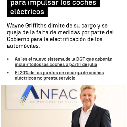
para impulsar los coches
eléctricos
Wayne Griffiths dimite de su cargo y se
queja de la falta de medidas por parte del
Gobierno para la electrificación de los
automóviles.
Así es el nuevo sistema de la DGT que deberán
incluir todos los coches a partir de julio
El 20% de los puntos de recarga de coches
eléctricos no presta servicio
Dimite Wayne Griffiths, presidente de ANFAC |
Anfac