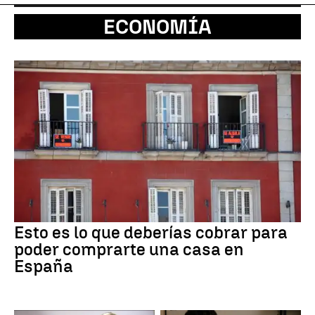
ECONOMÍA
Esto es lo que deberías cobrar para
poder comprarte una casa en
España