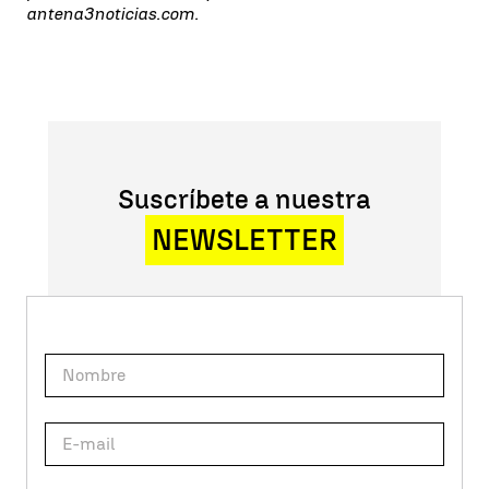
antena3noticias.com.
Suscríbete a nuestra
NEWSLETTER