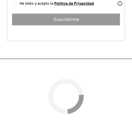
He leído y acepto la
Política de Privacidad
Suscribirme