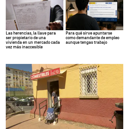
Las herencias, la llave para
Para qué sirve apuntarse
ser propietario de una
como demandante de empleo
vivienda en un mercado cada
aunque tengas trabajo
vez más inaccesible
Crisis migrantes