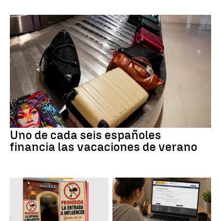
Uno de cada seis españoles
financia las vacaciones de verano