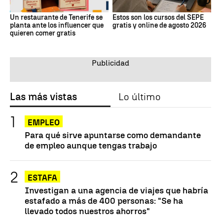
Un restaurante de Tenerife se
Estos son los cursos del SEPE
planta ante los influencer que
gratis y online de agosto 2026
quieren comer gratis
Las más vistas
Lo último
EMPLEO
Para qué sirve apuntarse como demandante
de empleo aunque tengas trabajo
ESTAFA
Investigan a una agencia de viajes que habría
estafado a más de 400 personas: "Se ha
llevado todos nuestros ahorros"