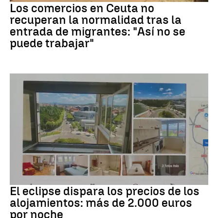
Los comercios en Ceuta no
recuperan la normalidad tras la
entrada de migrantes: "Así no se
puede trabajar"
Eclipse solar
El eclipse dispara los precios de los
alojamientos: más de 2.000 euros
por noche