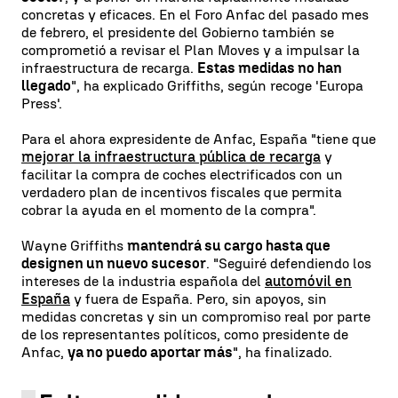
concretas y eficaces. En el Foro Anfac del pasado mes
de febrero, el presidente del Gobierno también se
comprometió a revisar el Plan Moves y a impulsar la
infraestructura de recarga.
Estas medidas no han
llegado
", ha explicado Griffiths, según recoge 'Europa
Press'.
Para el ahora expresidente de Anfac, España "tiene que
mejorar la infraestructura pública de recarga
y
facilitar la compra de coches electrificados con un
verdadero plan de incentivos fiscales que permita
cobrar la ayuda en el momento de la compra".
Wayne Griffiths
mantendrá su cargo hasta que
designen un nuevo sucesor
. "Seguiré defendiendo los
intereses de la industria española del
automóvil en
España
y fuera de España. Pero, sin apoyos, sin
medidas concretas y sin un compromiso real por parte
de los representantes políticos, como presidente de
Anfac,
ya no puedo aportar más
", ha finalizado.