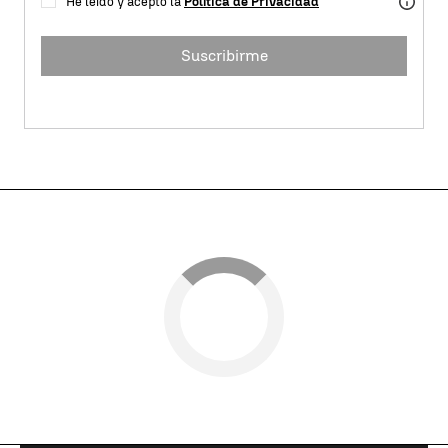
He leído y acepto la
Política de Privacidad
Suscribirme