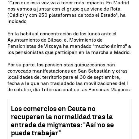
"Creo que esta vez va a tener más impacto. En Madrid
nos vamos a juntar con el grupo que viene de Rota
(Cádiz) y con 250 plataformas de todo el Estado", ha
indicado.
En la habitual concentración de los lunes ante el
Ayuntamiento de Bilbao, el Movimiento de
Pensionistas de Vizcaya ha mandado "mucho ánimo" a
los pensionistas que participan en la marcha a Madrid.
Por su parte, los pensionistas guipuzcoanos han
convocado manifestaciones en San Sebastián y otras
localidades del territorio para el 30 de septiembre,
fecha a la que han trasladado las movilizaciones del 1
de octubre, día Internacional de las Personas Mayores.
Los comercios en Ceuta no
recuperan la normalidad tras la
entrada de migrantes: "Así no se
puede trabajar"