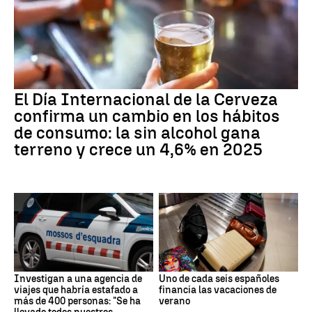
El Día Internacional de la Cerveza
confirma un cambio en los hábitos
de consumo: la sin alcohol gana
terreno y crece un 4,6% en 2025
Investigan a una agencia de
Uno de cada seis españoles
viajes que habría estafado a
financia las vacaciones de
más de 400 personas: "Se ha
verano