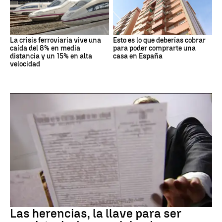
La crisis ferroviaria vive una
Esto es lo que deberías cobrar
caída del 8% en media
para poder comprarte una
distancia y un 15% en alta
casa en España
velocidad
Vivienda
Las herencias, la llave para ser