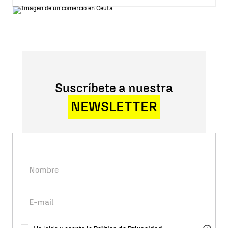
Suscríbete a nuestra
NEWSLETTER