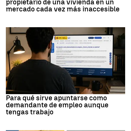
propietario de una vivienda en un
mercado cada vez más inaccesible
Empleo
Para qué sirve apuntarse como
demandante de empleo aunque
tengas trabajo