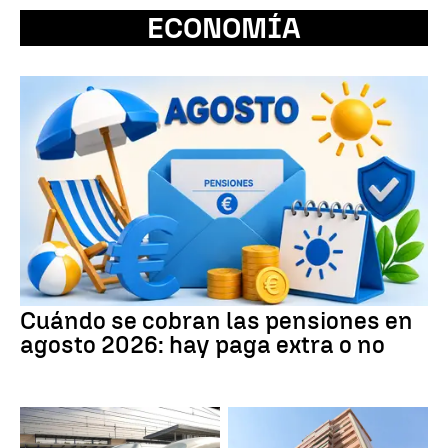
ECONOMÍA
Cuándo se cobran las pensiones en
agosto 2026: hay paga extra o no