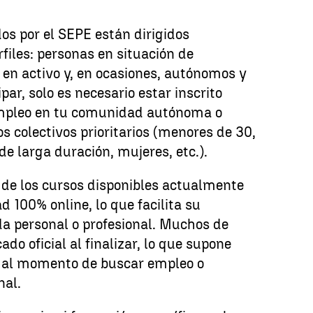
os por el SEPE están dirigidos
files: personas en situación de
en activo y, en ocasiones, autónomos y
ipar, solo es necesario estar inscrito
pleo en tu comunidad autónoma o
s colectivos prioritarios (menores de 30,
e larga duración, mujeres, etc.).
de los cursos disponibles actualmente
 100% online, lo que facilita su
da personal o profesional. Muchos de
ado oficial al finalizar, lo que supone
a al momento de buscar empleo o
nal.