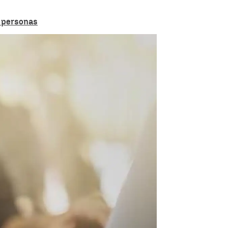
0 personas