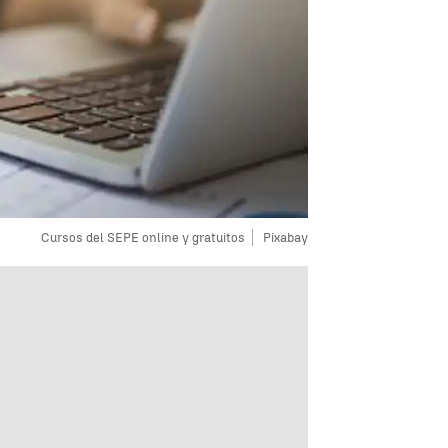
Cursos del SEPE online y gratuitos
Pixabay