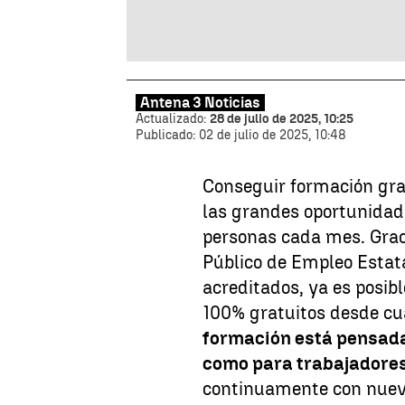
Antena 3 Noticias
Actualizado:
28 de julio de 2025, 10:25
Publicado:
02 de julio de 2025, 10:48
Conseguir formación gra
las grandes oportunidad
personas cada mes. Graci
Público de Empleo Estat
acreditados, ya es posib
100% gratuitos desde cu
formación está pensad
como para trabajadores
continuamente con nuev