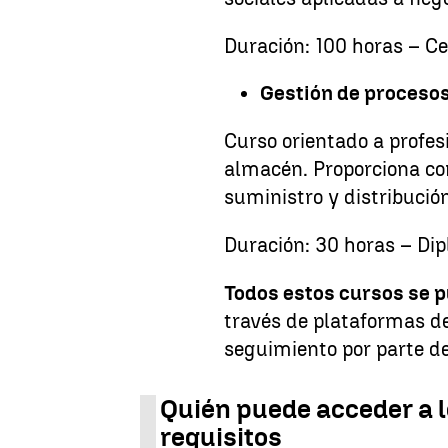
Duración: 100 horas – Cer
Gestión de procesos
Curso orientado a profes
almacén. Proporciona co
suministro y distribució
Duración: 30 horas – Di
Todos estos cursos se 
través de plataformas de
seguimiento por parte de
Quién puede acceder a l
requisitos