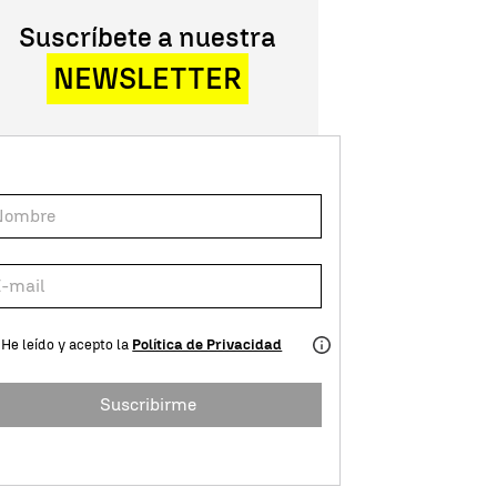
Suscríbete a nuestra
NEWSLETTER
He leído y acepto la
Política de Privacidad
Suscribirme