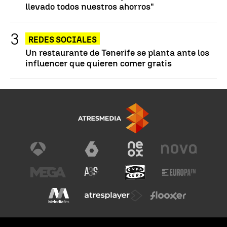
llevado todos nuestros ahorros"
REDES SOCIALES
Un restaurante de Tenerife se planta ante los
influencer que quieren comer gratis