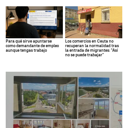
Para qué sirve apuntarse
Los comercios en Ceuta no
como demandante de empleo
recuperan la normalidad tras
aunque tengas trabajo
la entrada de migrantes: "Así
no se puede trabajar"