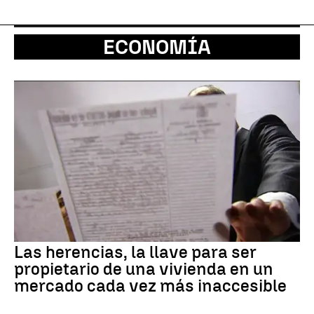
ECONOMÍA
Las herencias, la llave para ser
propietario de una vivienda en un
mercado cada vez más inaccesible