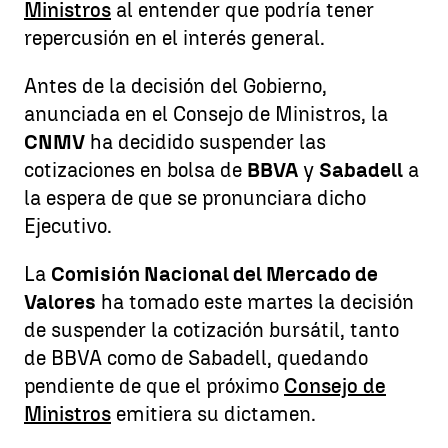
Ministros
al entender que podría tener
repercusión en el interés general.
Antes de la decisión del Gobierno,
anunciada en el Consejo de Ministros, la
CNMV
ha decidido suspender las
cotizaciones en bolsa de
BBVA
y
Sabadell
a
la espera de que se pronunciara dicho
Ejecutivo.
La
Comisión Nacional del Mercado de
Valores
ha tomado este martes la decisión
de suspender la cotización bursátil, tanto
de BBVA como de Sabadell, quedando
pendiente de que el próximo
Consejo de
Ministros
emitiera su dictamen.