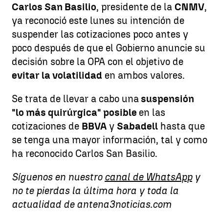
Carlos San Basilio
, presidente de la
CNMV
,
ya reconoció este lunes su intención de
suspender las cotizaciones poco antes y
poco después de que el Gobierno anuncie su
decisión sobre la OPA con el objetivo de
evitar la volatilidad
en ambos valores.
Se trata de llevar a cabo una
suspensión
"lo más quirúrgica" posible
en las
cotizaciones de
BBVA
y
Sabadell
hasta que
se tenga una mayor información, tal y como
ha reconocido Carlos San Basilio.
Síguenos en nuestro
canal de WhatsApp
y
no te pierdas la última hora y toda la
actualidad de antena3noticias.com