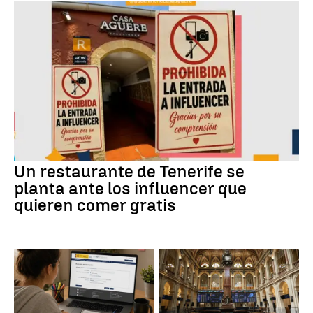
Un restaurante de Tenerife se
planta ante los influencer que
quieren comer gratis