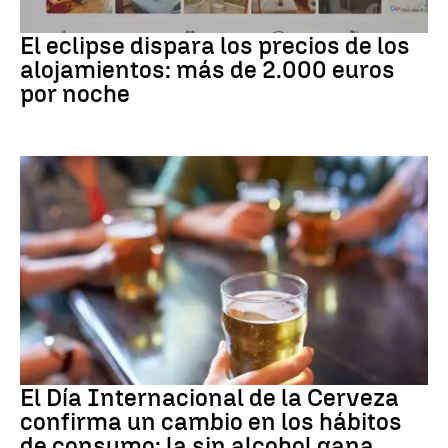
Eclipse solar
El eclipse dispara los precios de los
alojamientos: más de 2.000 euros
por noche
Día Internacional Cerveza
El Día Internacional de la Cerveza
confirma un cambio en los hábitos
de consumo: la sin alcohol gana