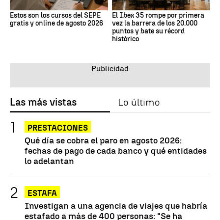
Estos son los cursos del SEPE
El Ibex 35 rompe por primera
gratis y online de agosto 2026
vez la barrera de los 20.000
puntos y bate su récord
histórico
Las más vistas
Lo último
PRESTACIONES
Qué día se cobra el paro en agosto 2026:
fechas de pago de cada banco y qué entidades
lo adelantan
ESTAFA
Investigan a una agencia de viajes que habría
estafado a más de 400 personas: "Se ha