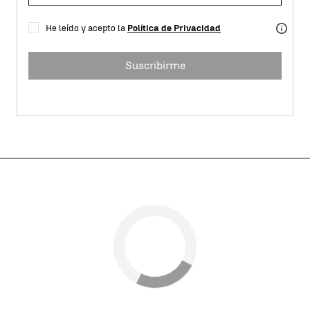
He leído y acepto la
Política de Privacidad
Suscribirme