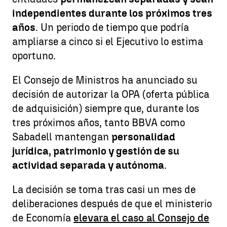
independientes durante los próximos tres
años
. Un periodo de tiempo que podría
ampliarse a cinco si el Ejecutivo lo estima
oportuno.
El Consejo de Ministros ha anunciado su
decisión de autorizar la OPA (oferta pública
de adquisición) siempre que, durante los
tres próximos años, tanto BBVA como
Sabadell mantengan
personalidad
jurídica, patrimonio y gestión de su
actividad separada y autónoma
.
La decisión se toma tras casi un mes de
deliberaciones después de que el ministerio
de Economía
elevara el caso al Consejo de