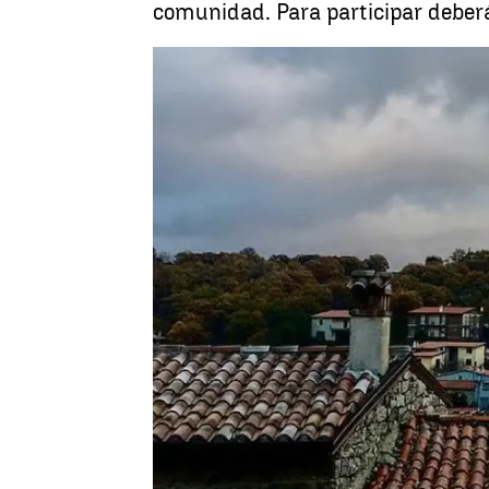
comunidad. Para participar deberá