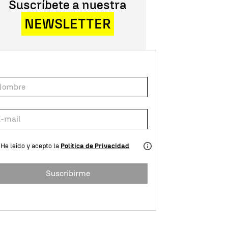
Suscríbete a nuestra
NEWSLETTER
He leído y acepto la
Política de Privacidad
Suscribirme