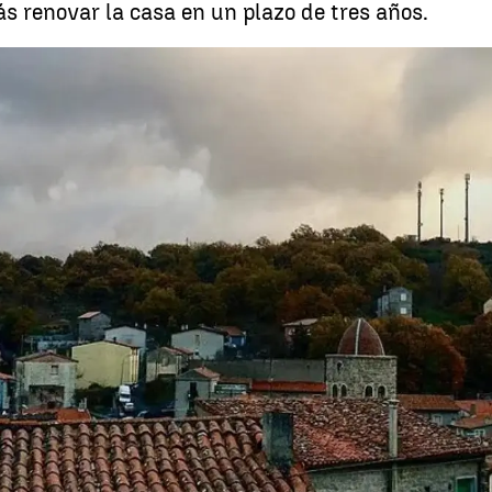
s renovar la casa en un plazo de tres años.