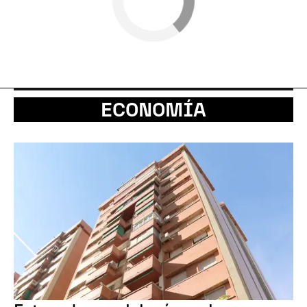
ECONOMÍA