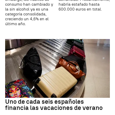
consumo han cambiado y
habría estafado hasta
la sin alcohol ya es una
600.000 euros en total.
categoría consolidada,
creciendo un 4,6% en el
último año.
Uno de cada seis españoles
financia las vacaciones de verano