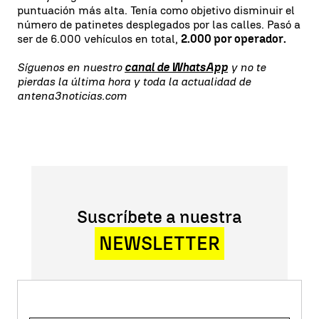
puntuación más alta. Tenía como objetivo disminuir el
número de patinetes desplegados por las calles. Pasó a
ser de 6.000 vehículos en total,
2.000 por operador.
Síguenos en nuestro
canal de WhatsApp
y no te
pierdas la última hora y toda la actualidad de
antena3noticias.com
Suscríbete a nuestra
NEWSLETTER