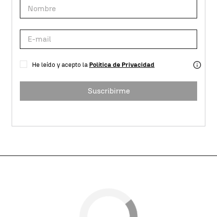
He leído y acepto la
Política de Privacidad
Suscribirme