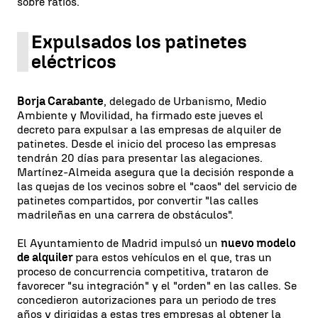
sobre ratios.
Expulsados los patinetes
eléctricos
Borja Carabante
, delegado de Urbanismo, Medio
Ambiente y Movilidad, ha firmado este jueves el
decreto para expulsar a las empresas de alquiler de
patinetes. Desde el inicio del proceso las empresas
tendrán 20 días para presentar las alegaciones.
Martínez-Almeida asegura que la decisión responde a
las quejas de los vecinos sobre el "caos" del servicio de
patinetes compartidos, por convertir "las calles
madrileñas en una carrera de obstáculos".
El Ayuntamiento de Madrid impulsó un
nuevo modelo
de alquiler
para estos vehículos en el que, tras un
proceso de concurrencia competitiva, trataron de
favorecer "su integración" y el "orden" en las calles. Se
concedieron autorizaciones para un periodo de tres
años y dirigidas a estas tres empresas al obtener la