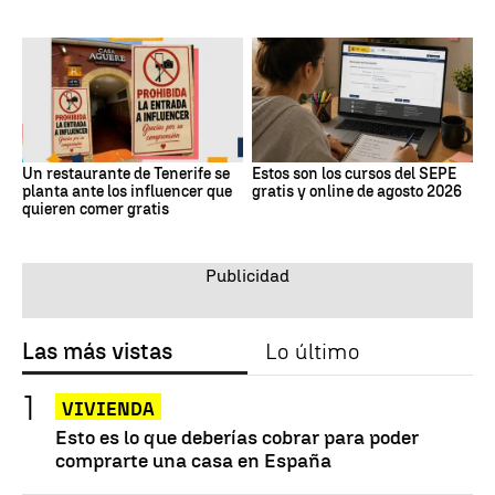
Un restaurante de Tenerife se
Estos son los cursos del SEPE
planta ante los influencer que
gratis y online de agosto 2026
quieren comer gratis
Las más vistas
Lo último
VIVIENDA
Esto es lo que deberías cobrar para poder
comprarte una casa en España