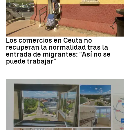
Crisis migrantes
Los comercios en Ceuta no
recuperan la normalidad tras la
entrada de migrantes: "Así no se
puede trabajar"