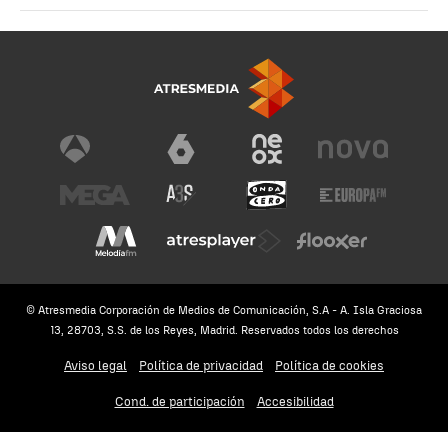
© Atresmedia Corporación de Medios de Comunicación, S.A - A. Isla Graciosa
13, 28703, S.S. de los Reyes, Madrid. Reservados todos los derechos
Aviso legal
Política de privacidad
Política de cookies
Cond. de participación
Accesibilidad