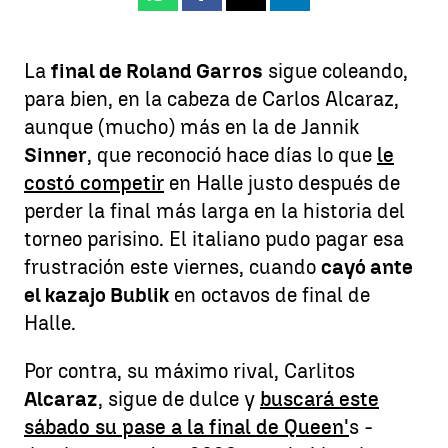
La
final de Roland Garros
sigue coleando,
para bien, en la cabeza de Carlos Alcaraz,
aunque (mucho) más en la de Jannik
Sinner
, que reconoció hace días lo que
le
costó competir
en Halle justo después de
perder la final más larga en la historia del
torneo parisino. El italiano pudo pagar esa
frustración este viernes, cuando
cayó ante
el kazajo Bublik
en octavos de final de
Halle.
Por contra, su máximo rival, Carlitos
Alcaraz
, sigue de dulce y
buscará este
sábado su pase a la final de Queen'
s -