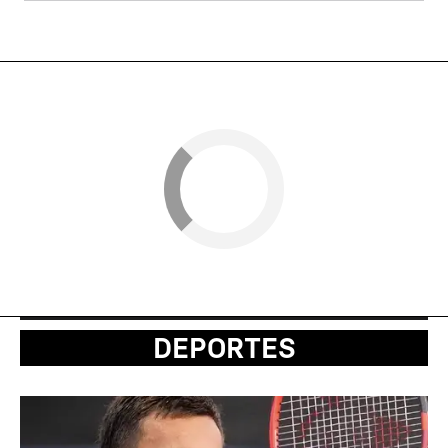
DEPORTES