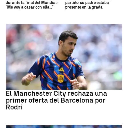
durante la final del Mundial:
partido: su padre estaba
"Me voy a casar con ella..."
presente en la grada
Fútbol
El Manchester City rechaza una
primer oferta del Barcelona por
Rodri