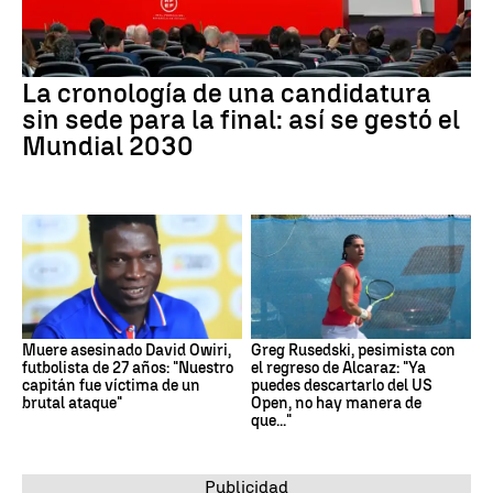
La cronología de una candidatura
sin sede para la final: así se gestó el
Mundial 2030
Muere asesinado David Owiri,
Greg Rusedski, pesimista con
futbolista de 27 años: "Nuestro
el regreso de Alcaraz: "Ya
capitán fue víctima de un
puedes descartarlo del US
brutal ataque"
Open, no hay manera de
que..."