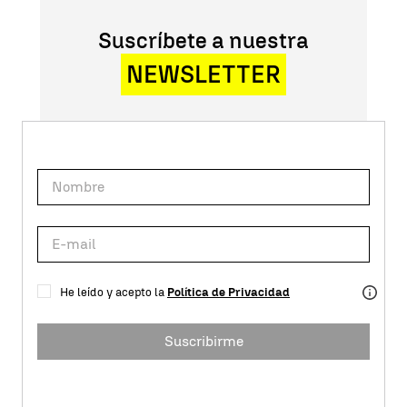
Suscríbete a nuestra
NEWSLETTER
He leído y acepto la
Política de Privacidad
Suscribirme