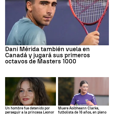
Dani Mérida también vuela en
Canadá y jugará sus primeros
octavos de Masters 1000
Un hombre fue detenido por
Muere Aoibheann Clarke,
perseguir a la princesa Leonor
futbolista de 16 años, en pleno