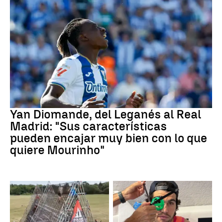
Real Madrid
Yan Diomande, del Leganés al Real
Madrid: "Sus características
pueden encajar muy bien con lo que
quiere Mourinho"