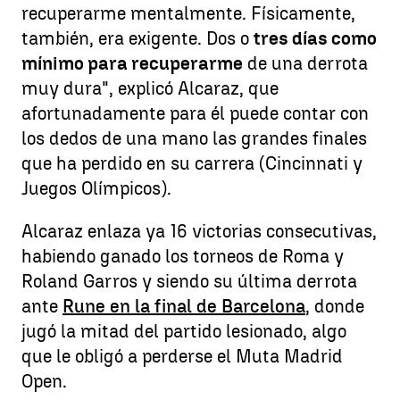
recuperarme mentalmente. Físicamente,
también, era exigente. Dos o
tres días como
mínimo para recuperarme
de una derrota
muy dura", explicó Alcaraz, que
afortunadamente para él puede contar con
los dedos de una mano las grandes finales
que ha perdido en su carrera (Cincinnati y
Juegos Olímpicos).
Alcaraz enlaza ya 16 victorias consecutivas,
habiendo ganado los torneos de Roma y
Roland Garros y siendo su última derrota
ante
Rune en la final de Barcelona
, donde
jugó la mitad del partido lesionado, algo
que le obligó a perderse el Muta Madrid
Open.