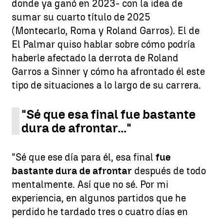
donde ya ganó en 2023- con la idea de
sumar su cuarto título de 2025
(Montecarlo, Roma y Roland Garros). El de
El Palmar quiso hablar sobre cómo podría
haberle afectado la derrota de Roland
Garros a Sinner y cómo ha afrontado él este
tipo de situaciones a lo largo de su carrera.
"Sé que esa final fue bastante
dura de afrontar..."
"Sé que ese día para él, esa final
fue
bastante dura de afrontar
después de todo
mentalmente. Así que no sé. Por mi
experiencia, en algunos partidos que he
perdido he tardado tres o cuatro días en