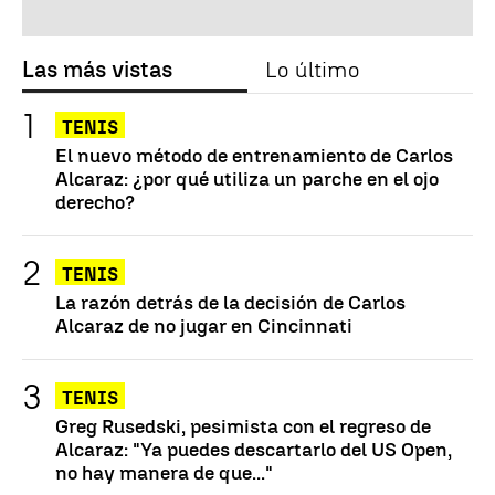
Las más vistas
Lo último
TENIS
El nuevo método de entrenamiento de Carlos
Alcaraz: ¿por qué utiliza un parche en el ojo
derecho?
TENIS
La razón detrás de la decisión de Carlos
Alcaraz de no jugar en Cincinnati
TENIS
Greg Rusedski, pesimista con el regreso de
Alcaraz: "Ya puedes descartarlo del US Open,
no hay manera de que..."