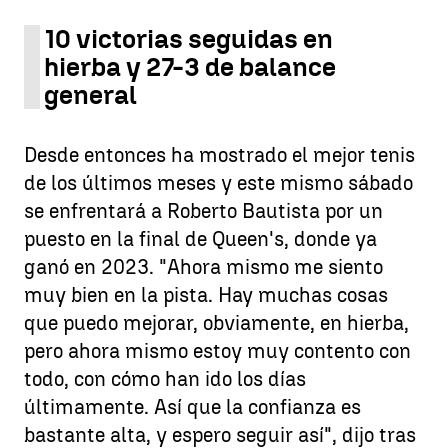
10 victorias seguidas en
hierba y 27-3 de balance
general
Desde entonces ha mostrado el mejor tenis
de los últimos meses y este mismo sábado
se enfrentará a Roberto Bautista por un
puesto en la final de Queen's, donde ya
ganó en 2023. "Ahora mismo me siento
muy bien en la pista. Hay muchas cosas
que puedo mejorar, obviamente, en hierba,
pero ahora mismo estoy muy contento con
todo, con cómo han ido los días
últimamente. Así que la confianza es
bastante alta, y espero seguir así", dijo tras