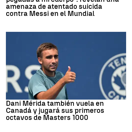
amenaza de atentado suicida
contra Messi en el Mundial
Tenis
Dani Mérida también vuela en
Canadá y jugará sus primeros
octavos de Masters 1000