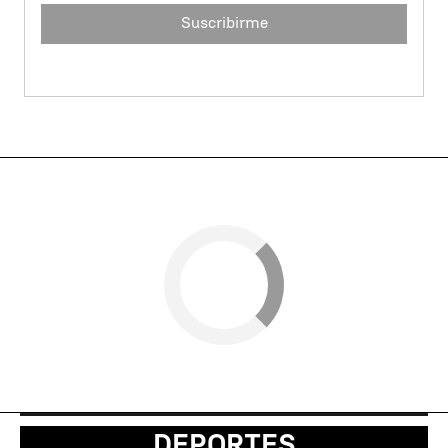
Suscribirme
DEPORTES