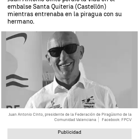
embalse Santa Quiteria (Castellón)
mientras entrenaba en la piragua con su
hermano.
Juan Antonio Cinto, presidente de la Federación de Piragüismo de la
Comunidad Valenciana
Facebook: FPCV