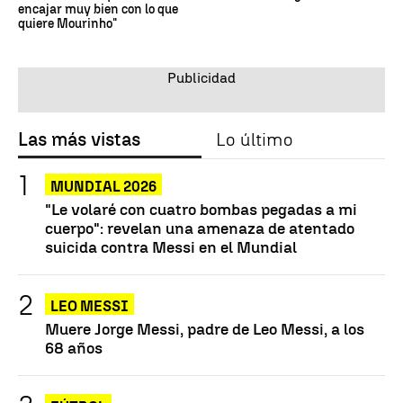
encajar muy bien con lo que
quiere Mourinho"
Las más vistas
Lo último
MUNDIAL 2026
"Le volaré con cuatro bombas pegadas a mi
cuerpo": revelan una amenaza de atentado
suicida contra Messi en el Mundial
LEO MESSI
Muere Jorge Messi, padre de Leo Messi, a los
68 años