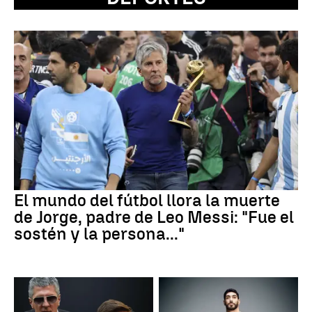
El mundo del fútbol llora la muerte
de Jorge, padre de Leo Messi: "Fue el
sostén y la persona..."