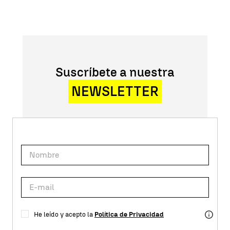
Suscríbete a nuestra
NEWSLETTER
He leído y acepto la
Política de Privacidad