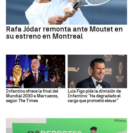
Rafa Jódar remonta ante Moutet en
su estreno en Montreal
Infantino ofrece la final del
Luis Figo pide la dimisión de
Mundial 2030 a Marruecos,
Infantino: "Ha degradado el
según The Times
cargo que prometió elevar"