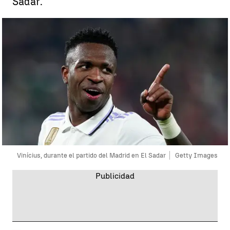
Sadar.
Vinícius, durante el partido del Madrid en El Sadar
Getty Images