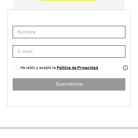
He leído y acepto la
Política de Privacidad
Suscribirme