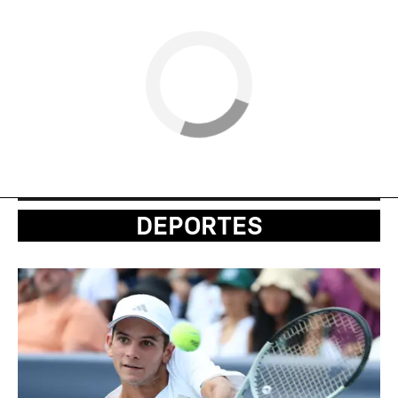
DEPORTES