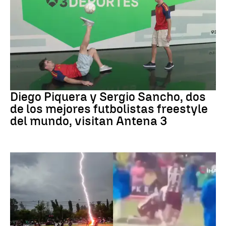
Fútbol
Diego Piquera y Sergio Sancho, dos
de los mejores futbolistas freestyle
del mundo, visitan Antena 3