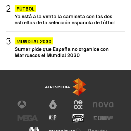
FÚTBOL
Ya está a la venta la camiseta con las dos
estrellas de la selección española de fútbol
MUNDIAL 2030
Sumar pide que España no organice con
Marruecos el Mundial 2030