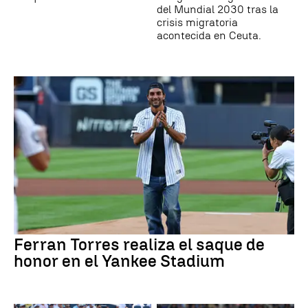
del Mundial 2030 tras la
crisis migratoria
acontecida en Ceuta.
Ferran Torres realiza el saque de
honor en el Yankee Stadium