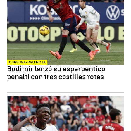
OSASUNA-VALENCIA
Budimir lanzó su esperpéntico
penalti con tres costillas rotas