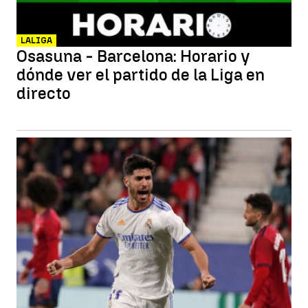
LALIGA
Osasuna - Barcelona: Horario y
dónde ver el partido de la Liga en
directo