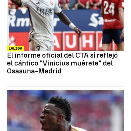
LALIGA
El informe oficial del CTA sí reflejó
el cántico "Vinicius muérete" del
Osasuna-Madrid