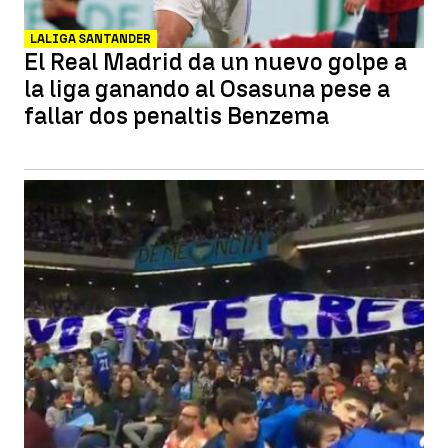
LALIGA SANTANDER
El Real Madrid da un nuevo golpe a
la liga ganando al Osasuna pese a
fallar dos penaltis Benzema