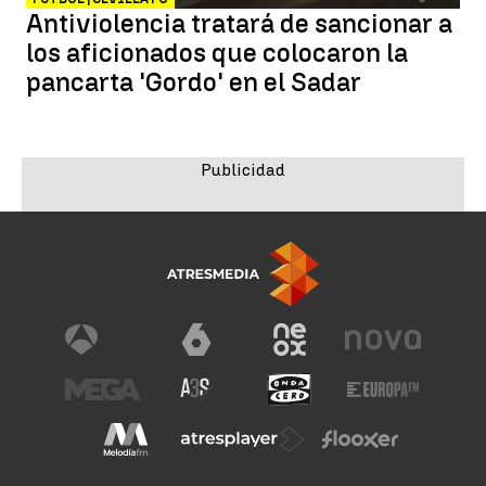
Antiviolencia tratará de sancionar a
los aficionados que colocaron la
pancarta 'Gordo' en el Sadar