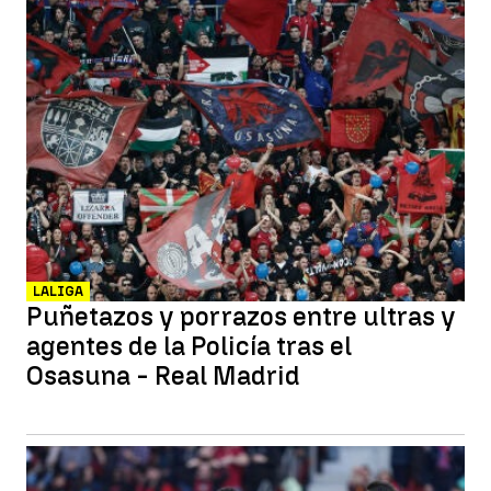
LALIGA
Puñetazos y porrazos entre ultras y
agentes de la Policía tras el
Osasuna - Real Madrid