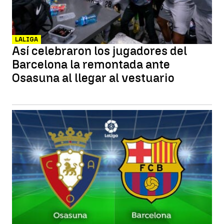
LALIGA
Así celebraron los jugadores del
Barcelona la remontada ante
Osasuna al llegar al vestuario