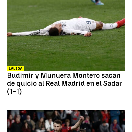
LALIGA
Budimir y Munuera Montero sacan
de quicio al Real Madrid en el Sadar
(1-1)