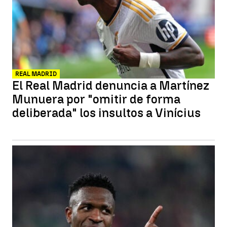
REAL MADRID
El Real Madrid denuncia a Martínez
Munuera por "omitir de forma
deliberada" los insultos a Vinícius