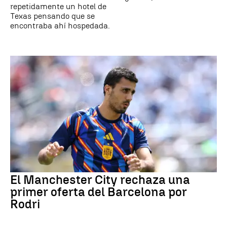
repetidamente un hotel de
Texas pensando que se
encontraba ahí hospedada.
El Manchester City rechaza una
primer oferta del Barcelona por
Rodri