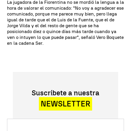
La jugadora de la Fiorentina no se mordió la lengua a la
hora de valorar el comunicado: "No voy a agradecer ese
comunicado, porque me parece muy bien, pero llega
igual de tarde que el de Luis de la Fuente, que el de
Jorge Vilda y el del resto de gente que se ha
posicionado diez o quince días más tarde cuando ya
ven o intuyen lo que puede pasar", señaló Vero Boquete
en la cadena Ser.
Suscríbete a nuestra
NEWSLETTER