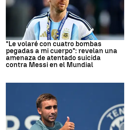
Mundial 2026
"Le volaré con cuatro bombas
pegadas a mi cuerpo": revelan una
amenaza de atentado suicida
contra Messi en el Mundial