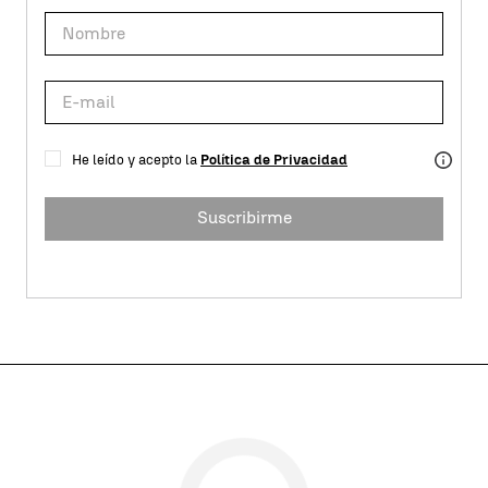
He leído y acepto la
Política de Privacidad
Suscribirme