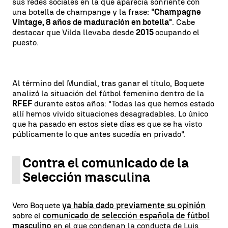
sus redes sociales en la que aparecía sonriente con
una botella de champange y la frase:
"Champagne
Vintage, 8 años de maduración en botella"
. Cabe
destacar que Vilda llevaba desde
2015
ocupando el
puesto.
Al término del Mundial, tras ganar el título, Boquete
analizó la situación del fútbol femenino dentro de la
RFEF
durante estos años: "Todas las que hemos estado
allí hemos vivido situaciones desagradables. Lo único
que ha pasado en estos siete días es que se ha visto
públicamente lo que antes sucedía en privado".
Contra el comunicado de la
Selección masculina
Vero Boquete
ya había dado previamente su opinión
sobre el
comunicado de selección española de fútbol
masculino
en el que condenan la conducta de Luis