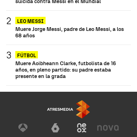
suicida contra Messi en el Mundial
LEO MESSI
Muere Jorge Messi, padre de Leo Messi, a los
68 años
FÚTBOL
Muere Aoibheann Clarke, futbolista de 16
años, en pleno partido: su padre estaba
presente en la grada