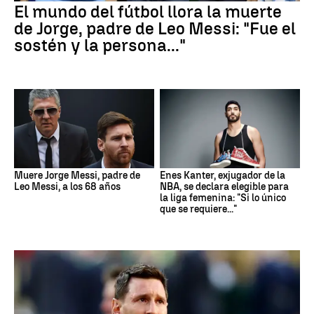
El mundo del fútbol llora la muerte
de Jorge, padre de Leo Messi: "Fue el
sostén y la persona..."
Muere Jorge Messi, padre de
Enes Kanter, exjugador de la
Leo Messi, a los 68 años
NBA, se declara elegible para
la liga femenina: "Si lo único
que se requiere..."