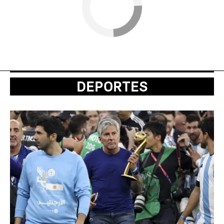
DEPORTES