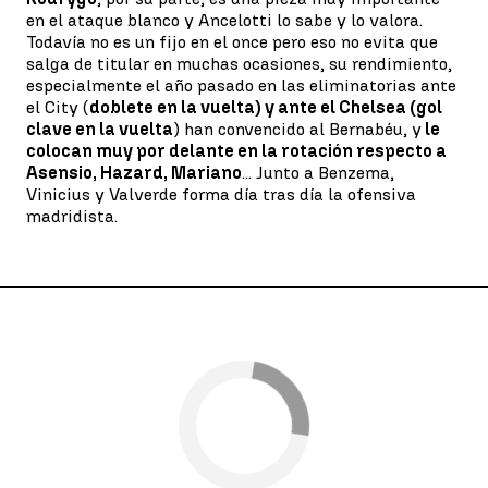
en el ataque blanco y Ancelotti lo sabe y lo valora.
Todavía no es un fijo en el once pero eso no evita que
salga de titular en muchas ocasiones, su rendimiento,
especialmente el año pasado en las eliminatorias ante
el City (
doblete en la vuelta) y ante el Chelsea (gol
clave en la vuelta
) han convencido al Bernabéu, y
le
colocan muy por delante en la rotación respecto a
Asensio, Hazard, Mariano
... Junto a Benzema,
Vinicius y Valverde forma día tras día la ofensiva
madridista.