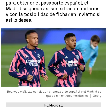
para obtener el pasaporte español, el
Madrid se queda así sin extracomunitarios
y con la posibilidad de fichar en invierno si
así lo desea.
Rodrygo y Militao consiguen el pasaporte español y el Madrid se
queda sin extracomunitarios
Getty