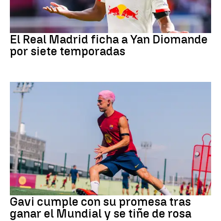
Fútbol
El Real Madrid ficha a Yan Diomande
por siete temporadas
Fútbol
Gavi cumple con su promesa tras
ganar el Mundial y se tiñe de rosa