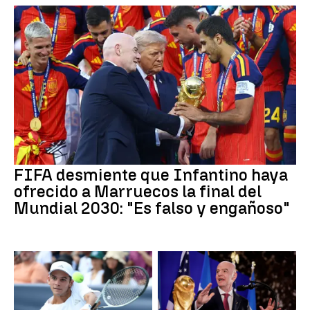
FIFA desmiente que Infantino haya
ofrecido a Marruecos la final del
Mundial 2030: "Es falso y engañoso"