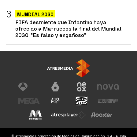
MUNDIAL 2030
FIFA desmiente que Infantino haya
ofrecido a Marruecos la final del Mundial
2030: "Es falso y engañoso"
© Atresmedia Corporación de Medios de Comunicación, S.A - A. Isla