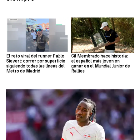
El reto viral del runner Pablo
Gil Membrado hace historia:
Sievert: correr por superficie
el español más joven en
siguiendo todas las líneas del
ganar en el Mundial Júnior de
Metro de Madrid
Rallies