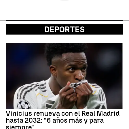
DEPORTES
Vinicius renueva con el Real Madrid
hasta 2032: "6 años más y para
siempre"