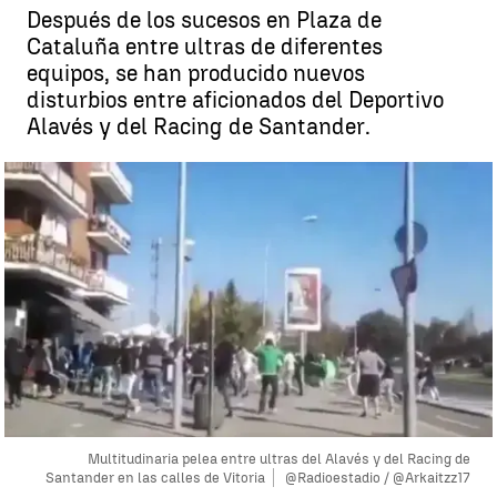
Después de los sucesos en Plaza de
Cataluña entre ultras de diferentes
equipos, se han producido nuevos
disturbios entre aficionados del Deportivo
Alavés y del Racing de Santander.
Multitudinaria pelea entre ultras del Alavés y del Racing de
Santander en las calles de Vitoria
@Radioestadio / @Arkaitzz17