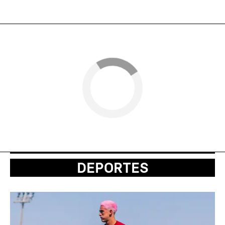
DEPORTES