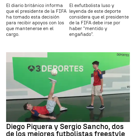
El diario británico informa
El exfutbolista luso y
que el presidente de la FIFA
leyenda de este deporte
ha tomado esta decisión
considera que el presidente
para recibir apoyos con los
de la FIFA debe irse por
que mantenerse en el
haber "mentido y
cargo.
engañado".
Diego Piquera y Sergio Sancho, dos
de los mejores futbolistas freestyle