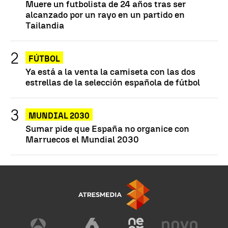
Muere un futbolista de 24 años tras ser
alcanzado por un rayo en un partido en
Tailandia
FÚTBOL
Ya está a la venta la camiseta con las dos
estrellas de la selección española de fútbol
MUNDIAL 2030
Sumar pide que España no organice con
Marruecos el Mundial 2030