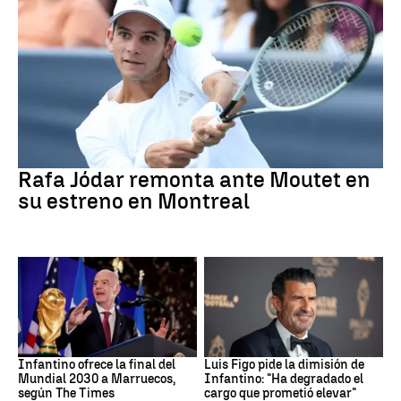
Tenis
Rafa Jódar remonta ante Moutet en
su estreno en Montreal
Mundial 2030
FIFA
Infantino ofrece la final del
Luis Figo pide la dimisión de
Mundial 2030 a Marruecos,
Infantino: "Ha degradado el
según The Times
cargo que prometió elevar"