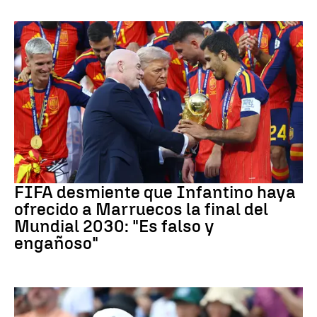
Mundial 2030
FIFA desmiente que Infantino haya
ofrecido a Marruecos la final del
Mundial 2030: "Es falso y
engañoso"