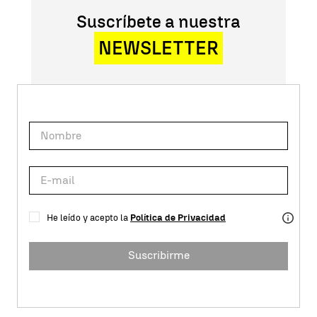
Suscríbete a nuestra
NEWSLETTER
He leído y acepto la
Política de Privacidad
Suscribirme