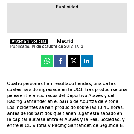
Madrid
Antena 3 Noticias
Publicado:
14 de octubre de 2017, 17:13
Whatsapp
Facebook
X
Linkedin
Cuatro personas han resultado heridas, una de las
cuales ha sido ingresada en la UCI, tras producirse una
pelea entre aficionados del Deportivo Alavés y del
Racing Santander en el barrio de Adurtza de Vitoria.
Los incidentes se han producido sobre las 13.40 horas,
antes de los partidos que tienen lugar este sábado en
la capital alavesa entre el Alavés y la Real Sociedad, y
entre el CD Vitoria y Racing Santander, de Segunda B.