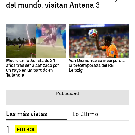
del mundo, visitan Antena 3
Muere un futbolista de 24
Yan Diomande se incorpora a
años tras ser alcanzado por
la pretemporada del RB
un rayo en un partido en
Leipzig
Tailandia
Las más vistas
Lo último
FÚTBOL