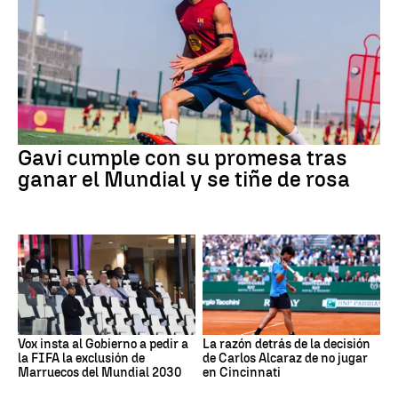
Gavi cumple con su promesa tras
ganar el Mundial y se tiñe de rosa
Vox insta al Gobierno a pedir a
La razón detrás de la decisión
la FIFA la exclusión de
de Carlos Alcaraz de no jugar
Marruecos del Mundial 2030
en Cincinnati