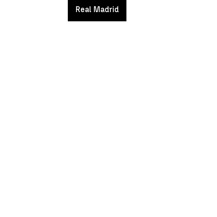
Real Madrid