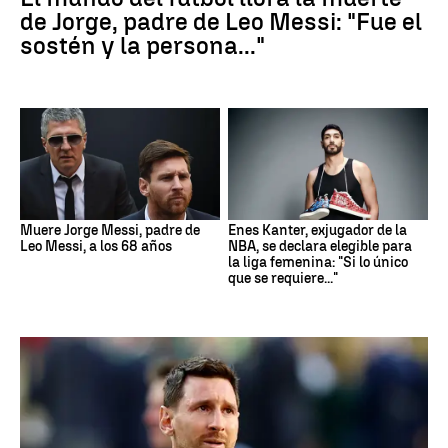
de Jorge, padre de Leo Messi: "Fue el
sostén y la persona..."
Muere Jorge Messi, padre de
Enes Kanter, exjugador de la
Leo Messi, a los 68 años
NBA, se declara elegible para
la liga femenina: "Si lo único
que se requiere..."