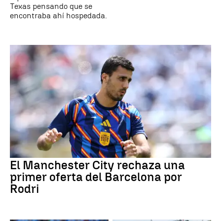
Texas pensando que se
encontraba ahí hospedada.
El Manchester City rechaza una
primer oferta del Barcelona por
Rodri