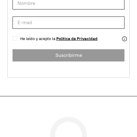
He leído y acepto la
Política de Privacidad
Suscribirme