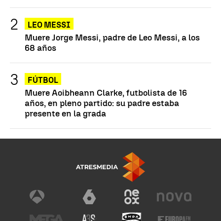
LEO MESSI
Muere Jorge Messi, padre de Leo Messi, a los
68 años
FÚTBOL
Muere Aoibheann Clarke, futbolista de 16
años, en pleno partido: su padre estaba
presente en la grada