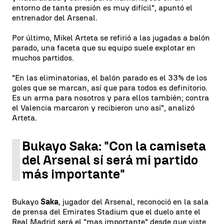
entorno de tanta presión es muy difícil", apuntó el
entrenador del Arsenal.
Por último, Mikel Arteta se refirió a las jugadas a balón
parado, una faceta que su equipo suele explotar en
muchos partidos.
"En las eliminatorias, el balón parado es el 33% de los
goles que se marcan, así que para todos es definitorio.
Es un arma para nosotros y para ellos también; contra
el Valencia marcaron y recibieron uno así", analizó
Arteta.
Bukayo Saka: "Con la camiseta
del Arsenal sí será mi partido
más importante"
Bukayo
Saka
, jugador del Arsenal, reconoció en la sala
de prensa del Emirates Stadium que el duelo ante el
Real Madrid será el "mas importante" desde que viste