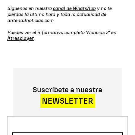
Síguenos en nuestro
canal de WhatsApp
y no te
pierdas la última hora y toda la actualidad de
antena3noticias.com
Puedes ver el informativo completo 'Noticias 2' en
Atresplayer
.
Suscríbete a nuestra
NEWSLETTER