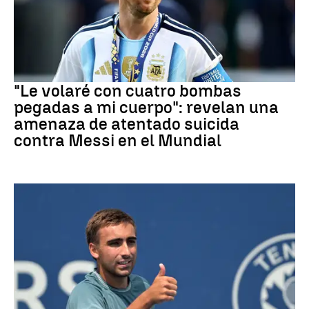
Mundial 2026
"Le volaré con cuatro bombas
pegadas a mi cuerpo": revelan una
amenaza de atentado suicida
contra Messi en el Mundial