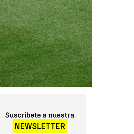
Suscríbete a nuestra
NEWSLETTER