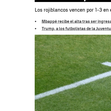
Los rojiblancos vencen por 1-3 en 
Mbappé recibe el alta tras ser ingres
Trump, a los futbolistas de la Juvent