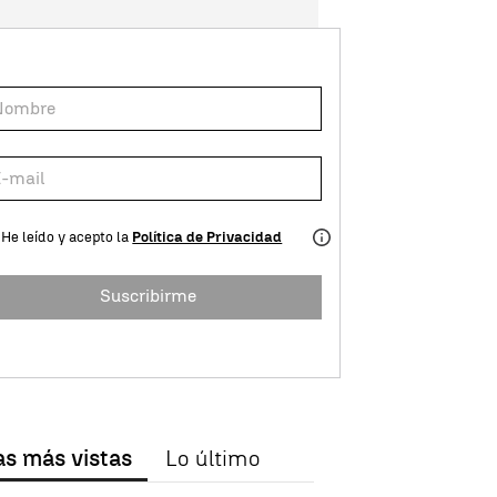
He leído y acepto la
Política de Privacidad
Suscribirme
as más vistas
Lo último