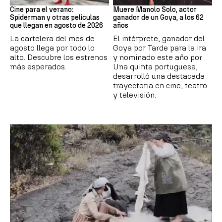
Cine para el verano:
Muere Manolo Solo, actor
Spiderman y otras películas
ganador de un Goya, a los 62
que llegan en agosto de 2026
años
La cartelera del mes de
El intérprete, ganador del
agosto llega por todo lo
Goya por Tarde para la ira
alto. Descubre los estrenos
y nominado este año por
más esperados.
Una quinta portuguesa,
desarrolló una destacada
trayectoria en cine, teatro
y televisión.