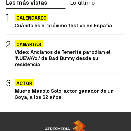
Las más vistas
Lo último
CALENDARIO
Cuándo es el próximo festivo en España
CANARIAS
Vídeo: Ancianos de Tenerife parodian el
'NUEVAYol' de Bad Bunny desde su
residencia
ACTOR
Muere Manolo Solo, actor ganador de un
Goya, a los 62 años