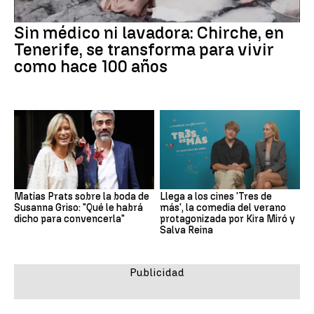
Sin médico ni lavadora: Chirche, en
Tenerife, se transforma para vivir
como hace 100 años
Matías Prats sobre la boda de
Llega a los cines 'Tres de
Susanna Griso: "Qué le habrá
más', la comedia del verano
dicho para convencerla"
protagonizada por Kira Miró y
Salva Reina