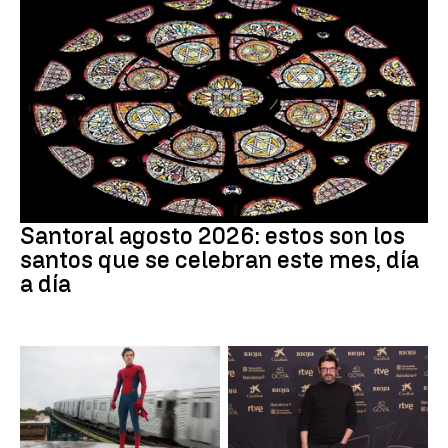
Santoral
Santoral agosto 2026: estos son los
santos que se celebran este mes, día
a día
Cine
Actor