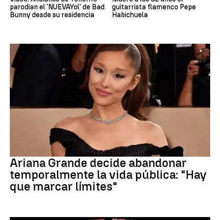
parodian el 'NUEVAYol' de Bad
guitarrista flamenco Pepe
Bunny desde su residencia
Habichuela
Ariana Grande
Ariana Grande decide abandonar
temporalmente la vida pública: "Hay
que marcar límites"