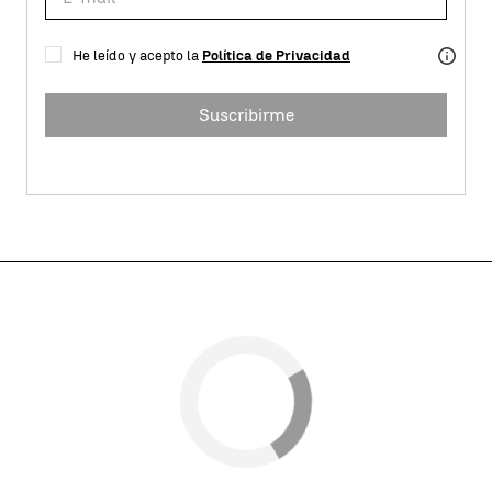
He leído y acepto la
Política de Privacidad
Suscribirme