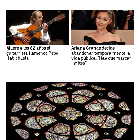
Muere a los 82 años el
Ariana Grande decide
guitarrista flamenco Pepe
abandonar temporalmente la
Habichuela
vida pública: "Hay que marcar
límites"