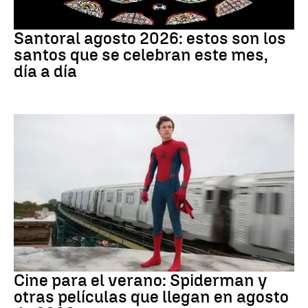
Santoral
Santoral agosto 2026: estos son los
santos que se celebran este mes,
día a día
Cine
Cine para el verano: Spiderman y
otras películas que llegan en agosto