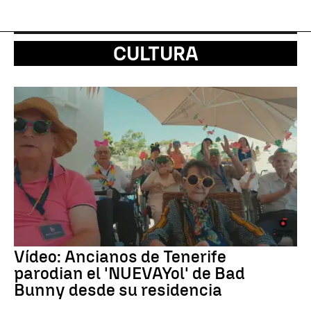
CULTURA
Vídeo: Ancianos de Tenerife
parodian el 'NUEVAYol' de Bad
Bunny desde su residencia