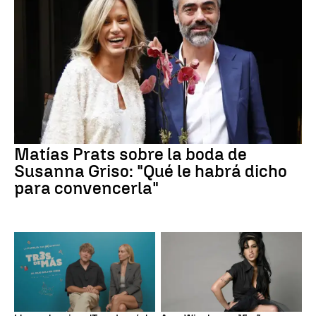
Matías Prats sobre la boda de
Susanna Griso: "Qué le habrá dicho
para convencerla"