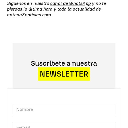
Síguenos en nuestro
canal de WhatsApp
y no te
pierdas la última hora y toda la actualidad de
antena3noticias.com
Suscríbete a nuestra
NEWSLETTER