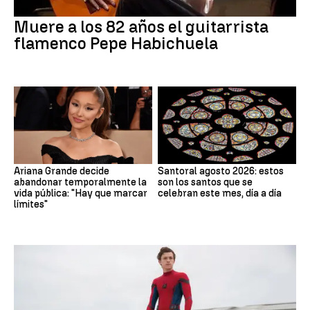
Muere a los 82 años el guitarrista
flamenco Pepe Habichuela
Ariana Grande decide
Santoral agosto 2026: estos
abandonar temporalmente la
son los santos que se
vida pública: "Hay que marcar
celebran este mes, día a día
límites"