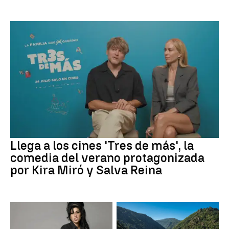
Llega a los cines 'Tres de más', la
comedia del verano protagonizada
por Kira Miró y Salva Reina