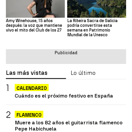
Amy Winehouse, 15 años
La Ribeira Sacra de Galicia
después: la voz que mantiene
podría convertirse esta
vivo el mito del Club de los 27
semana en Patrimonio
Mundial de la Unesco
Las más vistas
Lo último
CALENDARIO
Cuándo es el próximo festivo en España
FLAMENCO
Muere a los 82 años el guitarrista flamenco
Pepe Habichuela