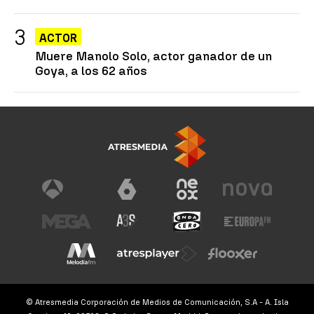
ACTOR
Muere Manolo Solo, actor ganador de un
Goya, a los 62 años
© Atresmedia Corporación de Medios de Comunicación, S.A - A. Isla