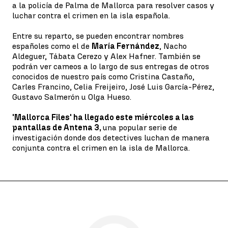
a la policía de Palma de Mallorca para resolver casos y
luchar contra el crimen en la isla española.
Entre su reparto, se pueden encontrar nombres
españoles como el de
María Fernández
, Nacho
Aldeguer, Tábata Cerezo y Alex Hafner. También se
podrán ver cameos a lo largo de sus entregas de otros
conocidos de nuestro país como Cristina Castaño,
Carles Francino, Celia Freijeiro, José Luis García-Pérez,
Gustavo Salmerón u Olga Hueso.
'Mallorca Files' ha llegado este miércoles a las
pantallas de Antena 3,
una popular serie de
investigación donde dos detectives luchan de manera
conjunta contra el crimen en la isla de Mallorca.