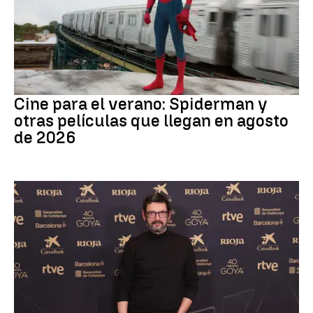
Cine
Cine para el verano: Spiderman y
otras películas que llegan en agosto
de 2026