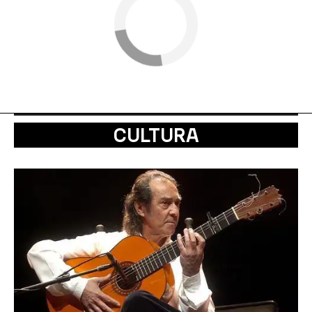
CULTURA