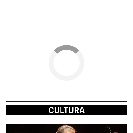
CULTURA