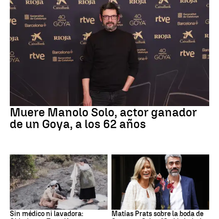
Actor
Muere Manolo Solo, actor ganador
de un Goya, a los 62 años
Canarias
Boda
Sin médico ni lavadora:
Matías Prats sobre la boda de