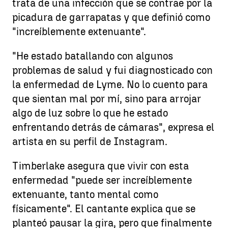
trata de una infección que se contrae por la
picadura de garrapatas y que definió como
"increíblemente extenuante".
"He estado batallando con algunos
problemas de salud y fui diagnosticado con
la enfermedad de Lyme. No lo cuento para
que sientan mal por mí, sino para arrojar
algo de luz sobre lo que he estado
enfrentando detrás de cámaras", expresa el
artista en su perfil de Instagram.
Timberlake asegura que vivir con esta
enfermedad "puede ser increíblemente
extenuante, tanto mental como
físicamente". El cantante explica que se
planteó pausar la gira, pero que finalmente