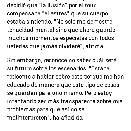
decidió que "la ilusión" por el tour
compensaba "el estrés" que su cuerpo
estaba sintiendo. "No solo me demostré
tenacidad mental sino que ahora guardo
muchos momentos especiales con todos
ustedes que jamás olvidaré", afirma.
Sin embargo, reconoce no saber cuál será
su futuro sobre los escenarios. "Estaba
reticente a hablar sobre esto porque me han
educado de manera que este tipo de cosas
se guardan para uno mismo. Pero estoy
intentando ser más transparente sobre mis
problemas para que así no se
malinterpreten", ha añadido.