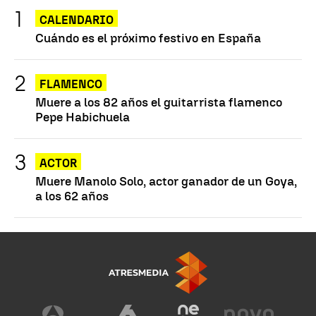
CALENDARIO
Cuándo es el próximo festivo en España
FLAMENCO
Muere a los 82 años el guitarrista flamenco
Pepe Habichuela
ACTOR
Muere Manolo Solo, actor ganador de un Goya,
a los 62 años