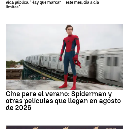
vida pública: "Hay que marcar
este mes, día a día
límites"
Cine
Cine para el verano: Spiderman y
otras películas que llegan en agosto
de 2026