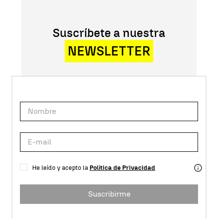
Suscríbete a nuestra
NEWSLETTER
He leído y acepto la
Política de Privacidad
Suscribirme