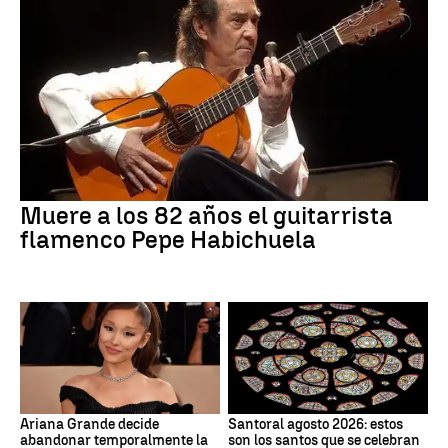
Muere a los 82 años el guitarrista
flamenco Pepe Habichuela
Ariana Grande decide
Santoral agosto 2026: estos
abandonar temporalmente la
son los santos que se celebran