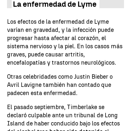
La enfermedad de Lyme
Los efectos de la enfermedad de Lyme
varían en gravedad, y la infección puede
progresar hasta afectar al corazón, el
sistema nervioso y la piel. En los casos más
graves, puede causar artritis,
encefalopatías y trastornos neurológicos.
Otras celebridades como Justin Bieber o
Avril Lavigne también han contado que
padecen esta enfermedad.
El pasado septiembre, Timberlake se
declaró culpable ante un tribunal de Long
Island de haber conducido bajo los efectos