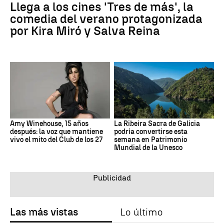
Llega a los cines 'Tres de más', la
comedia del verano protagonizada
por Kira Miró y Salva Reina
Amy Winehouse, 15 años
La Ribeira Sacra de Galicia
después: la voz que mantiene
podría convertirse esta
vivo el mito del Club de los 27
semana en Patrimonio
Mundial de la Unesco
Las más vistas
Lo último