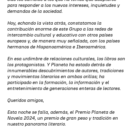
para responder a los nuevos intereses, inquietudes y
demandas de la sociedad.
Hoy, echando la vista atrás, constatamos la
contribución enorme de este Grupo a las redes de
intercambio cultural y educativo con otros países
europeos y, de manera muy señalada, con los países
hermanos de Hispanoamérica e Iberoamérica.
En esa urdimbre de relaciones culturales, los libros son
los protagonistas. Y Planeta ha estado detrás de
innumerables descubrimientos de autores, tradiciones
y movimientos literarios en ambas orillas; ha
participado en la formación, la información y el
entretenimiento de generaciones enteras de lectores.
Queridos amigos,
Esta noche se falla, además, el Premio Planeta de
Novela 2024, un premio de gran peso y tradición en
nuestro panorama literario.