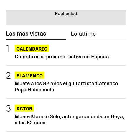
Las más vistas
Lo último
CALENDARIO
Cuándo es el próximo festivo en España
FLAMENCO
Muere a los 82 años el guitarrista flamenco
Pepe Habichuela
ACTOR
Muere Manolo Solo, actor ganador de un Goya,
a los 62 años