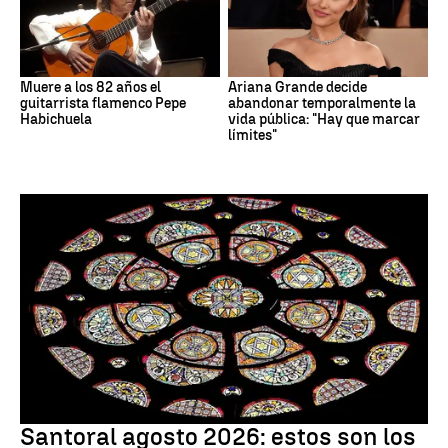
Muere a los 82 años el
Ariana Grande decide
guitarrista flamenco Pepe
abandonar temporalmente la
Habichuela
vida pública: "Hay que marcar
límites"
Santoral
Santoral agosto 2026: estos son los