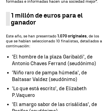
formadas e informadas hacen una sociedad mejor".
1 millón de euros para el
ganador
Este año, se han presentado
1.070 originales
, de los
que se habían seleccionado 10 finalistas, detallados a
continuación:
'El hombre de la plaza Garibaldi', de
Antonio Chaves Ferrand (seudónimo)
'Niño raro de pampa húmeda', de
Baltasar Valdez (seudónimo)
'Lo que está escrito', de Elizabeth
P.Vaquero
'El amargo sabor de las crisálidas', de