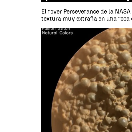
El rover Perseverance de la NASA e
textura muy extraña en una roca 