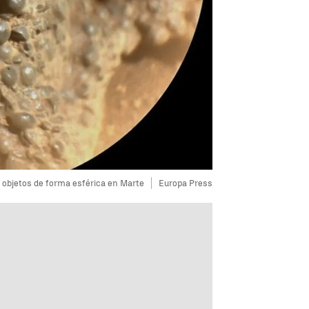
 objetos de forma esférica en Marte
Europa Press