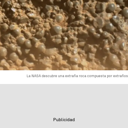
La NASA descubre una extraña roca compuesta por extraños