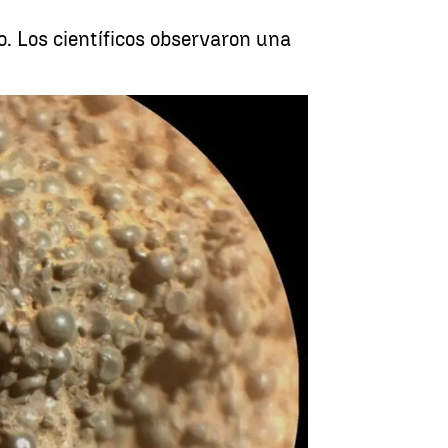
o. Los científicos observaron una