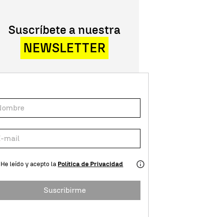
Suscríbete a nuestra
NEWSLETTER
He leído y acepto la
Política de Privacidad
Suscribirme