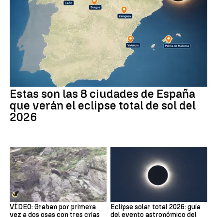
Estas son las 8 ciudades de España
que verán el eclipse total de sol del
2026
VÍDEO: Graban por primera
Eclipse solar total 2026: guía
vez a dos osas con tres crías
del evento astronómico del