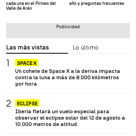
cada una en el Pirineo del
año y preguntas frecuentes
Valle de Arán
Las más vistas
Lo último
SPACE X
Un cohete de Space X a la deriva impacta
contra la luna a más de 8.000 kilómetros
por hora
ECLIPSE
Iberia fletará un vuelo especial para
observar el eclipse solar del 12 de agosto a
10.000 metros de altitud