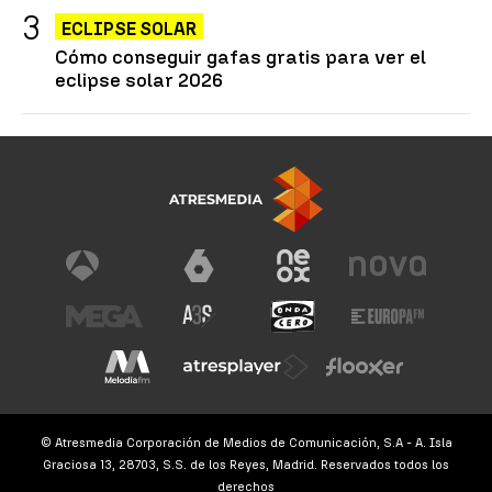
ECLIPSE SOLAR
Cómo conseguir gafas gratis para ver el
eclipse solar 2026
© Atresmedia Corporación de Medios de Comunicación, S.A - A. Isla
Graciosa 13, 28703, S.S. de los Reyes, Madrid. Reservados todos los
derechos