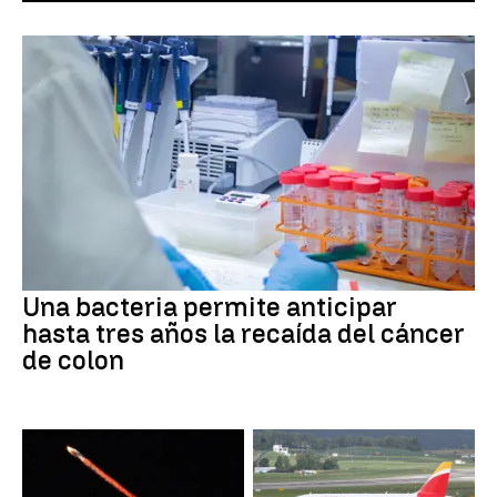
Una bacteria permite anticipar
hasta tres años la recaída del cáncer
de colon