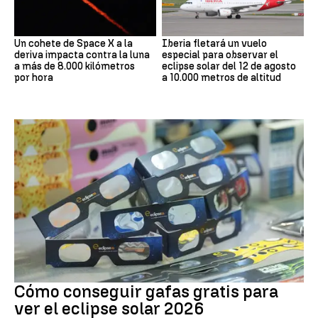
Un cohete de Space X a la
Iberia fletará un vuelo
deriva impacta contra la luna
especial para observar el
a más de 8.000 kilómetros
eclipse solar del 12 de agosto
por hora
a 10.000 metros de altitud
Eclipse Solar
Cómo conseguir gafas gratis para
ver el eclipse solar 2026