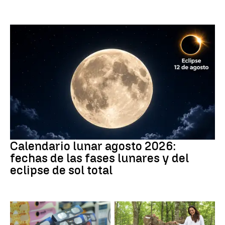
Fases lunares
Calendario lunar agosto 2026:
fechas de las fases lunares y del
eclipse de sol total