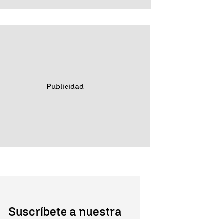
Suscríbete a nuestra