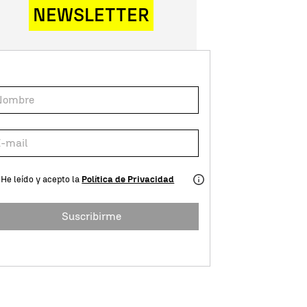
NEWSLETTER
He leído y acepto la
Política de Privacidad
Suscribirme