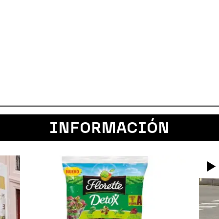
INFORMACIÓN