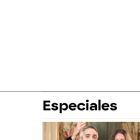
Especiales