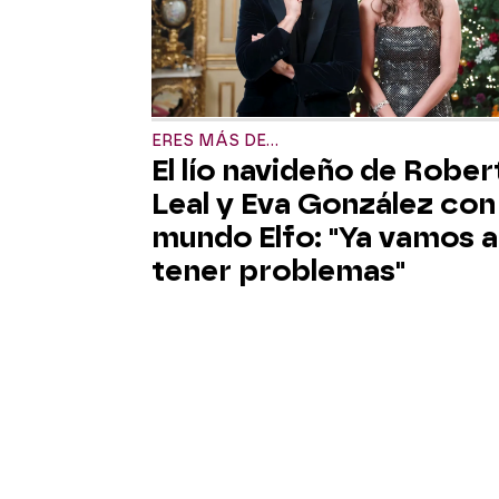
ERES MÁS DE...
El lío navideño de Rober
Leal y Eva González con 
mundo Elfo: "Ya vamos a
tener problemas"