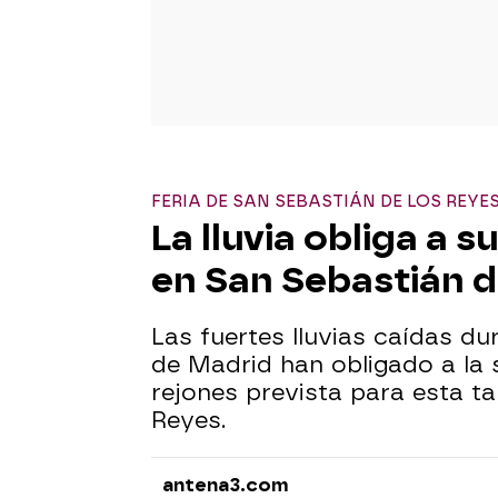
FERIA DE SAN SEBASTIÁN DE LOS REYE
La lluvia obliga a 
en San Sebastián d
Las fuertes lluvias caídas d
de Madrid han obligado a la 
rejones prevista para esta t
Reyes.
antena3.com