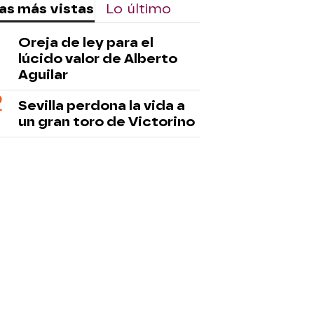
as más vistas
Lo último
Oreja de ley para el
lúcido valor de Alberto
Aguilar
Sevilla perdona la vida a
un gran toro de Victorino