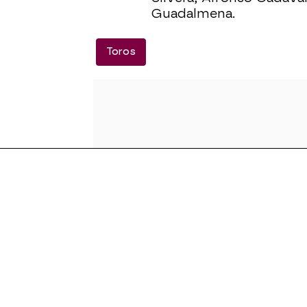
Guadalmena.
Toros