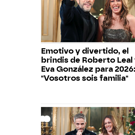
Emotivo y divertido, el
brindis de Roberto Leal
Eva González para 2026
"Vosotros sois familia"