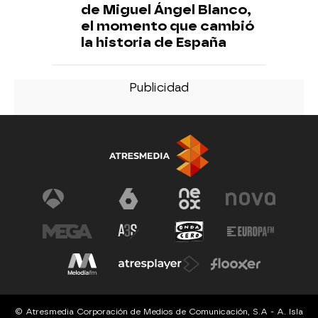
de Miguel Ángel Blanco,
el momento que cambió
la historia de España
© Atresmedia Corporación de Medios de Comunicación, S.A - A. Isla