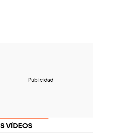
S VÍDEOS