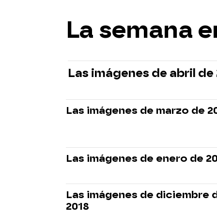
La semana e
Las imágenes de abril de
Las imágenes de marzo de 2
Las imágenes de enero de 2
Las imágenes de diciembre 
2018