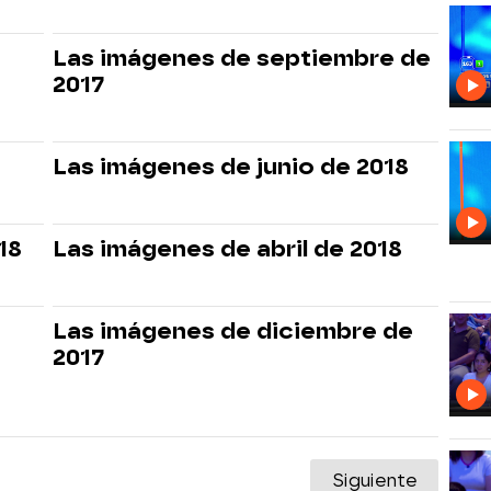
Las imágenes de septiembre de
2017
Las imágenes de junio de 2018
18
Las imágenes de abril de 2018
Las imágenes de diciembre de
2017
Siguiente