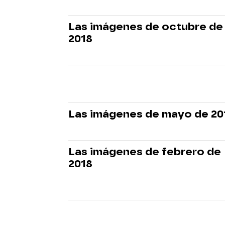
Las imágenes de octubre de
2018
Las imágenes de mayo de 20
Las imágenes de febrero de
2018