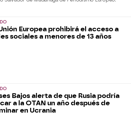
DO
Unión Europea prohibirá el acceso a
es sociales a menores de 13 años
DO
ses Bajos alerta de que Rusia podría
car a la OTAN un año después de
minar en Ucrania