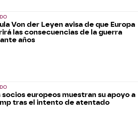
DO
ula Von der Leyen avisa de que Europa
rirá las consecuencias de la guerra
ante años
DO
 socios europeos muestran su apoyo a
mp tras el intento de atentado