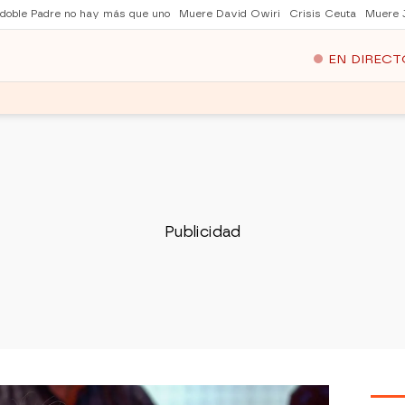
 doble Padre no hay más que uno
Muere David Owiri
Crisis Ceuta
Muere 
EN DIRECT