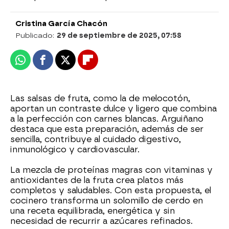
Cristina García Chacón
Publicado:
29 de septiembre de 2025, 07:58
Whatsapp
Facebook
X
Flipboard
Las salsas de fruta, como la de melocotón,
aportan un contraste dulce y ligero que combina
a la perfección con carnes blancas. Arguiñano
destaca que esta preparación, además de ser
sencilla, contribuye al cuidado digestivo,
inmunológico y cardiovascular.
La mezcla de proteínas magras con vitaminas y
antioxidantes de la fruta crea platos más
completos y saludables. Con esta propuesta, el
cocinero transforma un solomillo de cerdo en
una receta equilibrada, energética y sin
necesidad de recurrir a azúcares refinados.