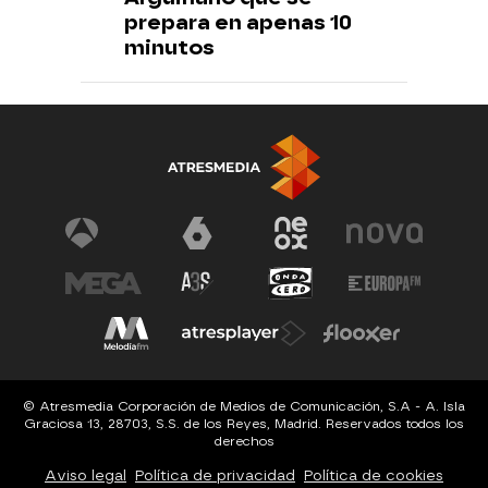
prepara en apenas 10
minutos
© Atresmedia Corporación de Medios de Comunicación, S.A - A. Isla
Graciosa 13, 28703, S.S. de los Reyes, Madrid. Reservados todos los
derechos
Aviso legal
Política de privacidad
Política de cookies