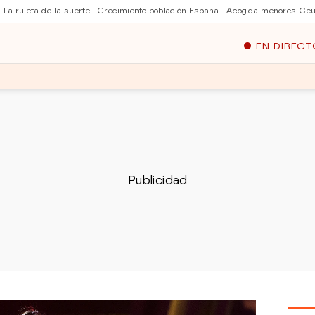
La ruleta de la suerte
Crecimiento población España
Acogida menores Ceu
EN DIRECT