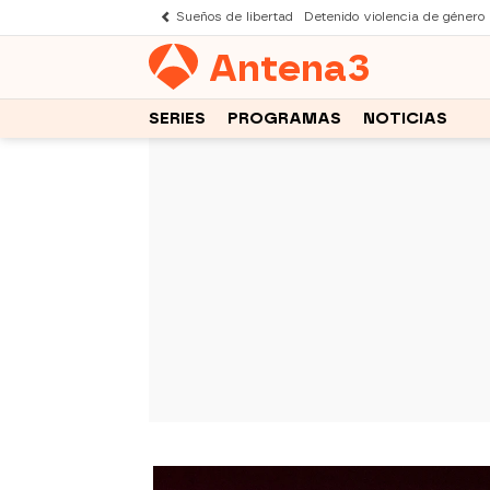
Sueños de libertad
Detenido violencia de género
Antena
3
SERIES
PROGRAMAS
NOTICIAS