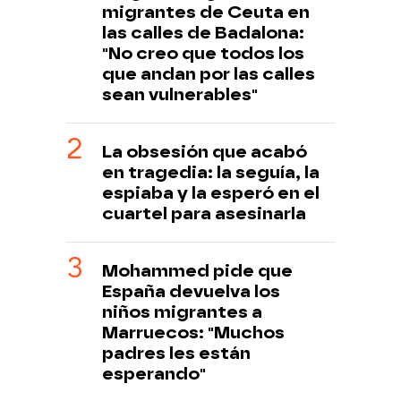
migrantes de Ceuta en
las calles de Badalona:
"No creo que todos los
que andan por las calles
sean vulnerables"
La obsesión que acabó
en tragedia: la seguía, la
espiaba y la esperó en el
cuartel para asesinarla
Mohammed pide que
España devuelva los
niños migrantes a
Marruecos: "Muchos
padres les están
esperando"