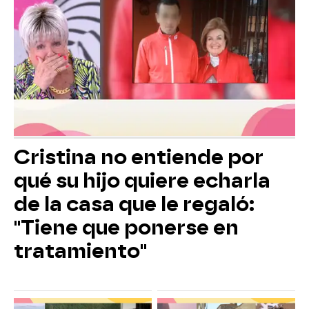
Cristina no entiende por
qué su hijo quiere echarla
de la casa que le regaló:
"Tiene que ponerse en
tratamiento"