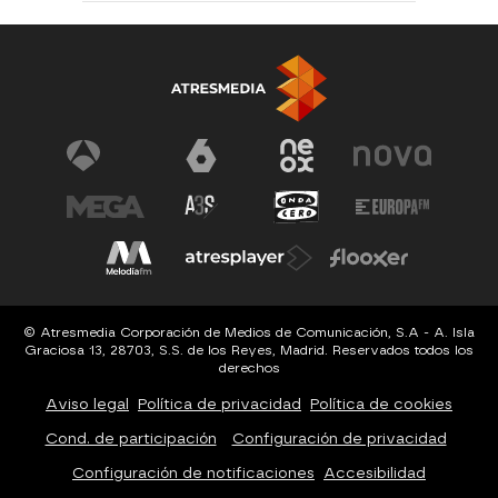
© Atresmedia Corporación de Medios de Comunicación, S.A - A. Isla
Graciosa 13, 28703, S.S. de los Reyes, Madrid. Reservados todos los
derechos
Aviso legal
Política de privacidad
Política de cookies
Cond. de participación
Configuración de privacidad
Configuración de notificaciones
Accesibilidad