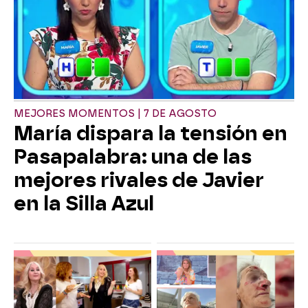
MEJORES MOMENTOS | 7 DE AGOSTO
María dispara la tensión en
Pasapalabra: una de las
mejores rivales de Javier
en la Silla Azul