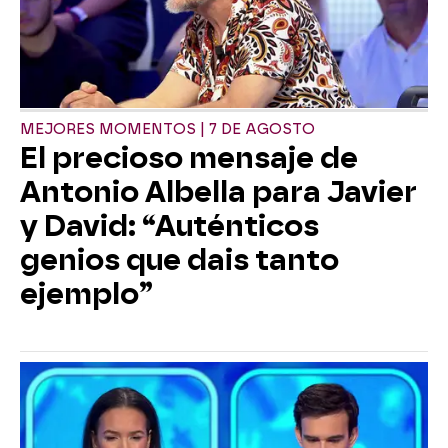
MEJORES MOMENTOS | 7 DE AGOSTO
El precioso mensaje de
Antonio Albella para Javier
y David: “Auténticos
genios que dais tanto
ejemplo”