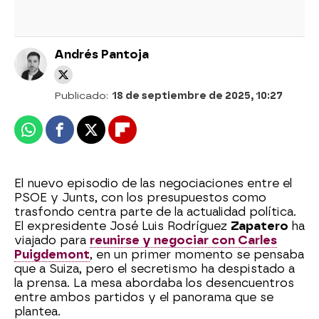
Andrés Pantoja
Publicado:
18 de septiembre de 2025, 10:27
Whatsapp
Facebook
X
Flipboard
El nuevo episodio de las negociaciones entre el
PSOE y Junts, con los presupuestos como
trasfondo centra parte de la actualidad política.
El expresidente José Luis Rodríguez
Zapatero
ha
viajado para
reunirse y negociar con Carles
Puigdemont
, en un primer momento se pensaba
que a Suiza, pero el secretismo ha despistado a
la prensa. La mesa abordaba los desencuentros
entre ambos partidos y el panorama que se
plantea.