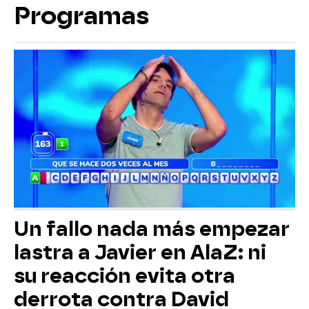
Programas
Un fallo nada más empezar
lastra a Javier en AlaZ: ni
su reacción evita otra
derrota contra David